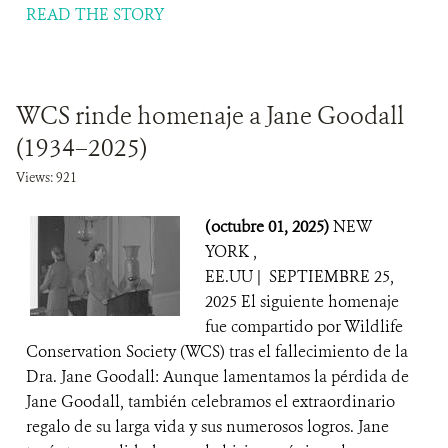
READ THE STORY
WCS rinde homenaje a Jane Goodall
(1934–2025)
Views: 921
(octubre 01, 2025)
NEW
YORK ,
EE.UU | SEPTIEMBRE 25,
2025 El siguiente homenaje
fue compartido por Wildlife
Conservation Society (WCS) tras el fallecimiento de la
Dra. Jane Goodall: Aunque lamentamos la pérdida de
Jane Goodall, también celebramos el extraordinario
regalo de su larga vida y sus numerosos logros. Jane