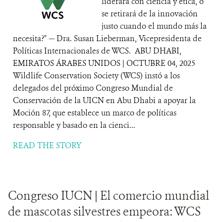
liderará con ciencia y ética, o
se retirará de la innovación
justo cuando el mundo más la
necesita?" — Dra. Susan Lieberman, Vicepresidenta de
Políticas Internacionales de WCS. ABU DHABI,
EMIRATOS ÁRABES UNIDOS | OCTUBRE 04, 2025
Wildlife Conservation Society (WCS) instó a los
delegados del próximo Congreso Mundial de
Conservación de la UICN en Abu Dhabi a apoyar la
Moción 87, que establece un marco de políticas
responsable y basado en la cienci...
READ THE STORY
Congreso IUCN | El comercio mundial
de mascotas silvestres empeora: WCS