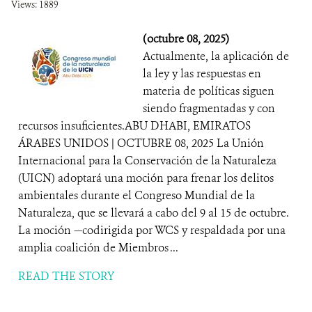
Views: 1889
(octubre 08, 2025)
Actualmente, la aplicación de
la ley y las respuestas en
materia de políticas siguen
siendo fragmentadas y con
recursos insuficientes.ABU DHABI, EMIRATOS
ÁRABES UNIDOS | OCTUBRE 08, 2025 La Unión
Internacional para la Conservación de la Naturaleza
(UICN) adoptará una moción para frenar los delitos
ambientales durante el Congreso Mundial de la
Naturaleza, que se llevará a cabo del 9 al 15 de octubre.
La moción —codirigida por WCS y respaldada por una
amplia coalición de Miembros ...
READ THE STORY