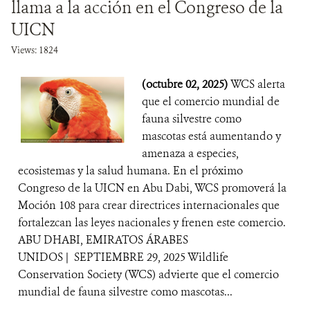
llama a la acción en el Congreso de la
UICN
Views: 1824
(octubre 02, 2025)
WCS alerta
que el comercio mundial de
fauna silvestre como
mascotas está aumentando y
amenaza a especies,
ecosistemas y la salud humana. En el próximo
Congreso de la UICN en Abu Dabi, WCS promoverá la
Moción 108 para crear directrices internacionales que
fortalezcan las leyes nacionales y frenen este comercio.
ABU DHABI, EMIRATOS ÁRABES
UNIDOS | SEPTIEMBRE 29, 2025 Wildlife
Conservation Society (WCS) advierte que el comercio
mundial de fauna silvestre como mascotas...