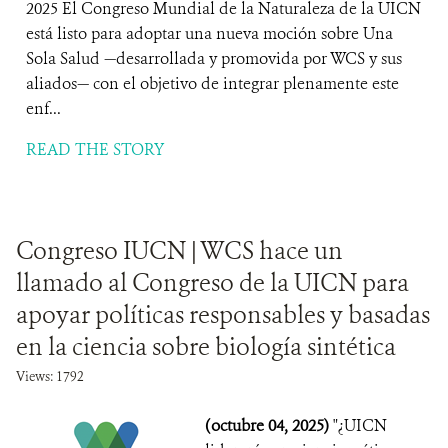
2025 El Congreso Mundial de la Naturaleza de la UICN
está listo para adoptar una nueva moción sobre Una
Sola Salud —desarrollada y promovida por WCS y sus
aliados— con el objetivo de integrar plenamente este
enf...
READ THE STORY
Congreso IUCN | WCS hace un
llamado al Congreso de la UICN para
apoyar políticas responsables y basadas
en la ciencia sobre biología sintética
Views: 1792
(octubre 04, 2025)
"¿UICN