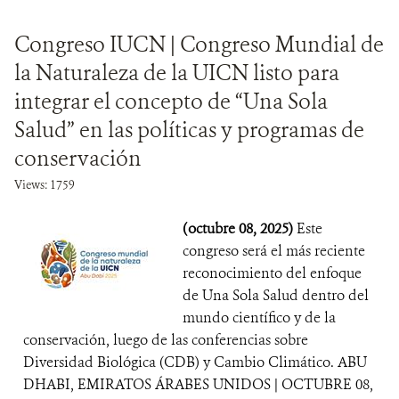
Congreso IUCN | Congreso Mundial de
la Naturaleza de la UICN listo para
integrar el concepto de “Una Sola
Salud” en las políticas y programas de
conservación
Views: 1759
(octubre 08, 2025)
Este
congreso será el más reciente
reconocimiento del enfoque
de Una Sola Salud dentro del
mundo científico y de la
conservación, luego de las conferencias sobre
Diversidad Biológica (CDB) y Cambio Climático. ABU
DHABI, EMIRATOS ÁRABES UNIDOS | OCTUBRE 08,