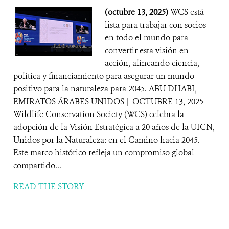
(octubre 13, 2025)
WCS está
lista para trabajar con socios
en todo el mundo para
convertir esta visión en
acción, alineando ciencia,
política y financiamiento para asegurar un mundo
positivo para la naturaleza para 2045. ABU DHABI,
EMIRATOS ÁRABES UNIDOS | OCTUBRE 13, 2025
Wildlife Conservation Society (WCS) celebra la
adopción de la Visión Estratégica a 20 años de la UICN,
Unidos por la Naturaleza: en el Camino hacia 2045.
Este marco histórico refleja un compromiso global
compartido...
READ THE STORY