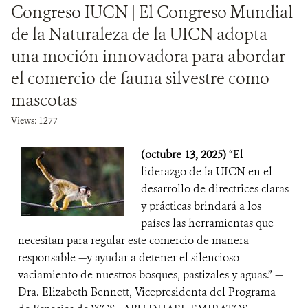
Congreso IUCN | El Congreso Mundial
de la Naturaleza de la UICN adopta
una moción innovadora para abordar
el comercio de fauna silvestre como
mascotas
Views: 1277
(octubre 13, 2025)
“El
liderazgo de la UICN en el
desarrollo de directrices claras
y prácticas brindará a los
países las herramientas que
necesitan para regular este comercio de manera
responsable —y ayudar a detener el silencioso
vaciamiento de nuestros bosques, pastizales y aguas.” —
Dra. Elizabeth Bennett, Vicepresidenta del Programa