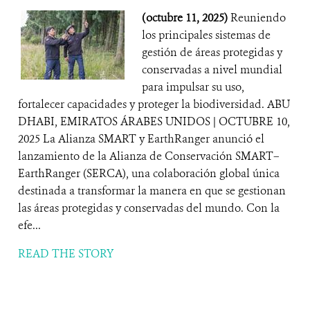
(octubre 11, 2025)
Reuniendo
los principales sistemas de
gestión de áreas protegidas y
conservadas a nivel mundial
para impulsar su uso,
fortalecer capacidades y proteger la biodiversidad. ABU
DHABI, EMIRATOS ÁRABES UNIDOS | OCTUBRE 10,
2025 La Alianza SMART y EarthRanger anunció el
lanzamiento de la Alianza de Conservación SMART–
EarthRanger (SERCA), una colaboración global única
destinada a transformar la manera en que se gestionan
las áreas protegidas y conservadas del mundo. Con la
efe...
READ THE STORY