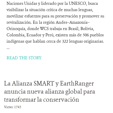
Naciones Unidas y liderado por la UNESCO, busca
visibilizar la situación crítica de muchas lenguas,
movilizar esfuerzos para su preservación y promover su
revitalización. En la región Andes–Amazonía–
Orinoquía, donde WCS trabaja en Brasil, Bolivia,
Colombia, Ecuador y Perú, existen más de 506 pueblos
indígenas que hablan cerca de 322 lenguas originarias.
...
READ THE STORY
La Alianza SMART y EarthRanger
anuncia nueva alianza global para
transformar la conservación
Views: 1743