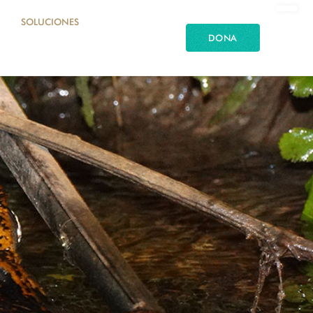
SOLUCIONES
DONA