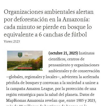
Organizaciones ambientales alertan
por deforestación en la Amazonía:
cada minuto se pierde en bosque lo
equivalente a 6 canchas de fútbol
Views: 2523
(octubre 21, 2025)
Institutos
científicos, centros de
pensamiento y organizaciones
ambientales y de conservación
—globales, regionales y locales—, advierten la acelerada
pérdida de bosques y convocan a la sociedad a unirse a
la campaña Amazon League, por la protección de una
región estratégica para la salud del planeta. Datos de
MapBiomas Amazonia revelan que, entre 1985 y 2023,