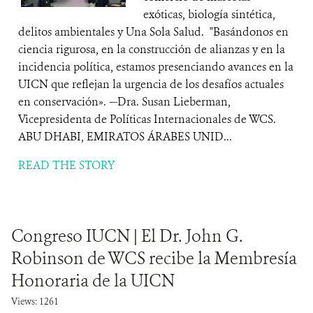
exóticas, biología sintética,
delitos ambientales y Una Sola Salud. "Basándonos en
ciencia rigurosa, en la construcción de alianzas y en la
incidencia política, estamos presenciando avances en la
UICN que reflejan la urgencia de los desafíos actuales
en conservación». —Dra. Susan Lieberman,
Vicepresidenta de Políticas Internacionales de WCS.
ABU DHABI, EMIRATOS ÁRABES UNID...
READ THE STORY
Congreso IUCN | El Dr. John G.
Robinson de WCS recibe la Membresía
Honoraria de la UICN
Views: 1261