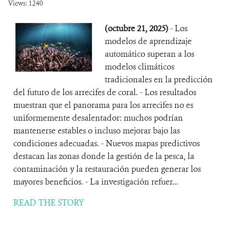
Views: 1240
(octubre 21, 2025)
- Los
modelos de aprendizaje
automático superan a los
modelos climáticos
tradicionales en la predicción
del futuro de los arrecifes de coral. - Los resultados
muestran que el panorama para los arrecifes no es
uniformemente desalentador: muchos podrían
mantenerse estables o incluso mejorar bajo las
condiciones adecuadas. - Nuevos mapas predictivos
destacan las zonas donde la gestión de la pesca, la
contaminación y la restauración pueden generar los
mayores beneficios. - La investigación refuer...
READ THE STORY