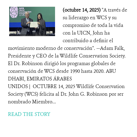
(octubre 14, 2025)
"A través de
su liderazgo en WCS y su
compromiso de toda la vida
con la UICN, John ha
contribuido a definir el
movimiento moderno de conservación". —Adam Falk,
Presidente y CEO de la Wildlife Conservation Society.
El Dr. Robinson dirigió los programas globales de
conservación de WCS desde 1990 hasta 2020. ABU
DHABI, EMIRATOS ÁRABES
UNIDOS | OCTUBRE 14, 2025 Wildlife Conservation
Society (WCS) felicita al Dr. John G. Robinson por ser
nombrado Miembro...
READ THE STORY