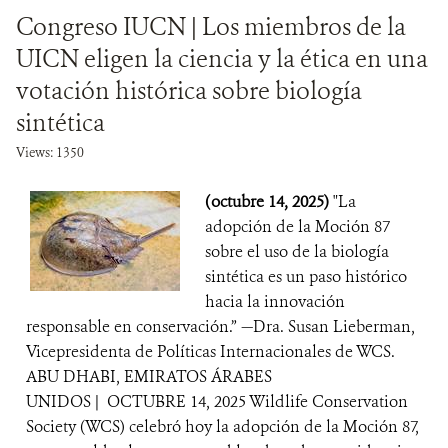
Congreso IUCN | Los miembros de la
UICN eligen la ciencia y la ética en una
votación histórica sobre biología
sintética
Views: 1350
(octubre 14, 2025)
"La
adopción de la Moción 87
sobre el uso de la biología
sintética es un paso histórico
hacia la innovación
responsable en conservación.” —Dra. Susan Lieberman,
Vicepresidenta de Políticas Internacionales de WCS.
ABU DHABI, EMIRATOS ÁRABES
UNIDOS | OCTUBRE 14, 2025 Wildlife Conservation
Society (WCS) celebró hoy la adopción de la Moción 87,