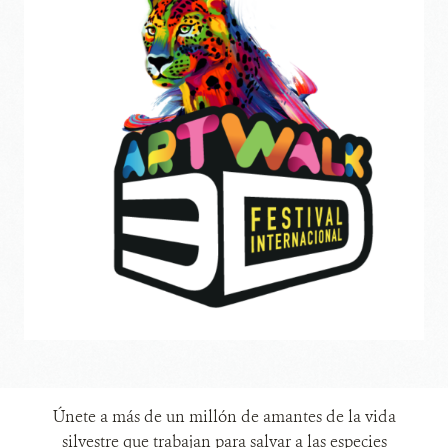
Únete a más de un millón de amantes de la vida
silvestre que trabajan para salvar a las especies