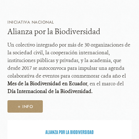
INICIATIVA NACIONAL
Alianza por la Biodiversidad
Un colectivo integrado por más de 30 organizaciones de
la sociedad civil, la cooperación internacional,
instituciones públicas y privadas, y la academia, que
desde 2017 se autoconvoca para impulsar una agenda
colaborativa de eventos para conmemorar cada año el
Mes de la Biodiversidad en Ecuador
, en el marco del
Día Internacional de la Biodiversidad.
+ INFO