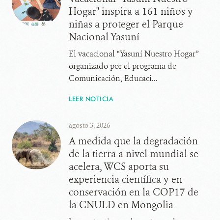
Hogar" inspira a 161 niños y
niñas a proteger el Parque
Nacional Yasuní
El vacacional “Yasuní Nuestro Hogar”
organizado por el programa de
Comunicación, Educaci...
LEER NOTICIA
agosto 3, 2026
A medida que la degradación
de la tierra a nivel mundial se
acelera, WCS aporta su
experiencia científica y en
conservación en la COP17 de
la CNULD en Mongolia