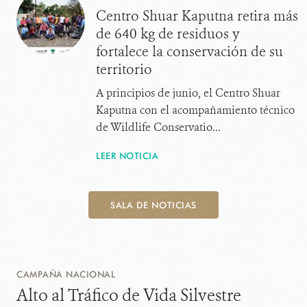
Centro Shuar Kaputna retira más
de 640 kg de residuos y
fortalece la conservación de su
territorio
A principios de junio, el Centro Shuar
Kaputna con el acompañamiento técnico
de Wildlife Conservatio...
LEER NOTICIA
SALA DE NOTICIAS
CAMPAÑA NACIONAL
Alto al Tráfico de Vida Silvestre