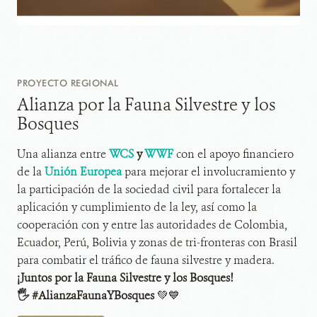
PROYECTO REGIONAL
Alianza por la Fauna Silvestre y los
Bosques
Una alianza entre
WCS
y
WWF
con el apoyo financiero
de la
Unión Europea
para mejorar el involucramiento y
la participación de la sociedad civil para fortalecer la
aplicación y cumplimiento de la ley, así como la
cooperación con y entre las autoridades de Colombia,
Ecuador, Perú, Bolivia y zonas de tri-fronteras con Brasil
para combatir el tráfico de fauna silvestre y madera.
¡Juntos por la Fauna Silvestre y los Bosques!
🖐
#AlianzaFaunaYBosques
💚💙