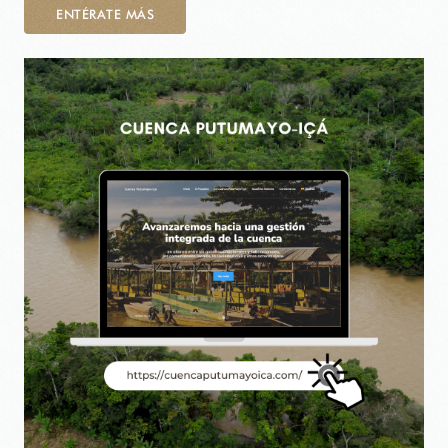
ENTÉRATE MÁS