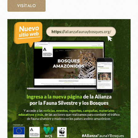
VISÍTALO