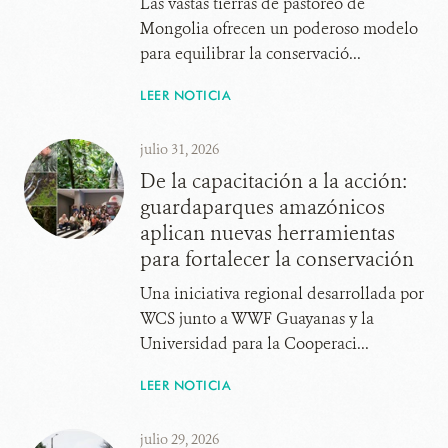
Las vastas tierras de pastoreo de
Mongolia ofrecen un poderoso modelo
para equilibrar la conservació...
LEER NOTICIA
julio 31, 2026
De la capacitación a la acción:
guardaparques amazónicos
aplican nuevas herramientas
para fortalecer la conservación
Una iniciativa regional desarrollada por
WCS junto a WWF Guayanas y la
Universidad para la Cooperaci...
LEER NOTICIA
julio 29, 2026