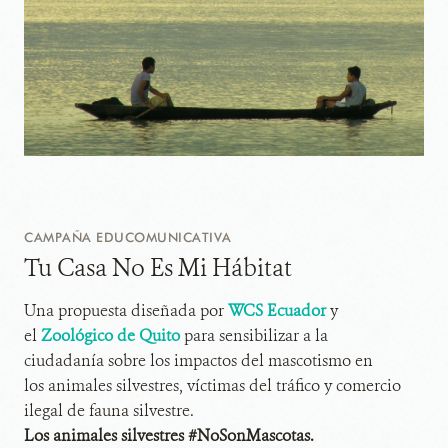
CAMPAÑA EDUCOMUNICATIVA
Tu Casa No Es Mi Hábitat
Una propuesta diseñada por
WCS Ecuador
y
el
Zoológico de Quito
para sensibilizar a la
ciudadanía sobre los impactos del mascotismo en
los animales silvestres, víctimas del tráfico y comercio
ilegal de fauna silvestre.
Los animales silvestres #NoSonMascotas.