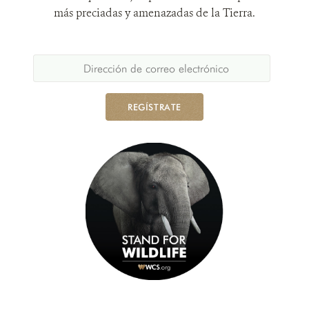
más preciadas y amenazadas de la Tierra.
REGÍSTRATE