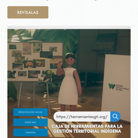
REVÍSALAS