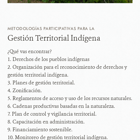
METODOLOGÍAS PARTICIPATIVAS PARA LA
Gestión Territorial Indígena
¿Qué vas encontrar?
1. Derechos de los pueblos indígenas
2. Organización para el reconocimiento de derechos y
gestión territorial indígena.
3. Planes de gestión territorial.
4. Zonificación.
5. Reglamentos de acceso y uso de los recursos naturales.
6. Cadenas productivas basadas en la naturaleza.
7. Plan de control y vigilancia territorial.
8. Capacitación en administración.
9. Financiamiento sostenible.
10. Monitoreo de gestión territorial indígena.