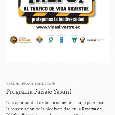
YASUNI LEGACY LANDSCAPE
Programa Paisaje Yasuní
Una oportunidad de financiamiento a largo plazo para
la conservación de la biodiversidad en la
Reserva de