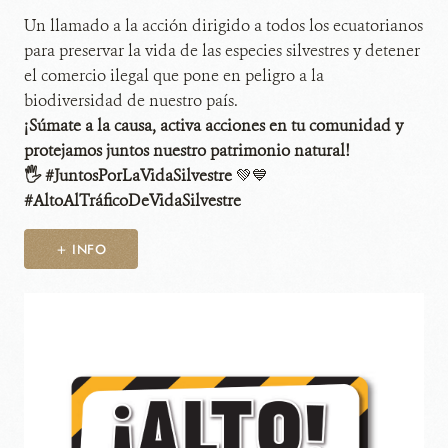
Un llamado a la acción dirigido a todos los ecuatorianos
para preservar la vida de las especies silvestres y detener
el comercio ilegal que pone en peligro a la
biodiversidad de nuestro país.
¡Súmate a la causa, activa acciones en tu comunidad y
protejamos juntos nuestro patrimonio natural!
🖐 #JuntosPorLaVidaSilvestre
💚💙
#AltoAlTráficoDeVidaSilvestre
+ INFO