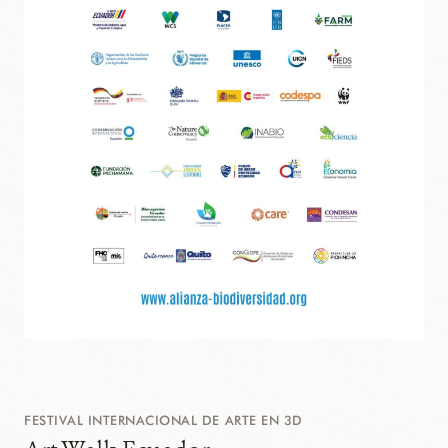
FESTIVAL INTERNACIONAL DE ARTE EN 3D