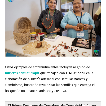
Otros ejemplos de emprendimientos incluyen al grupo de
mujeres achuar Yapit
que trabajan con
CI-Ecuador
en la
elaboración de bisutería artesanal con semillas nativas y
alambrismo, buscando revalorizar las semillas que entrega el
bosque de una manera artística y creativa.
El Primer Encuentro de Corredores de Conectividad fue un