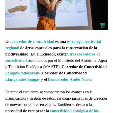
Un
corredor de conectividad
es una
estrategia territorial
regional
de áreas especiales para la conservación de la
biodiversidad.
En el Ecuador, existen
tres corredores de
conectividad
reconocidos por el Ministerio del Ambiente, Agua
y Transición Ecológica (MAATE):
Corredor de Conectividad
Sangay-Podocarpus
, Corredor de Conectividad
Llanganates-Sangay
y el
Biocorredor Andes Norte
.
Durante el encuentro se compartieron los avances en la
planificación y gestión de estos; así como iniciativas de creación
de nuevos corredores en el país. También se destacó la
necesidad de recuperar la
conectividad ecológica de los