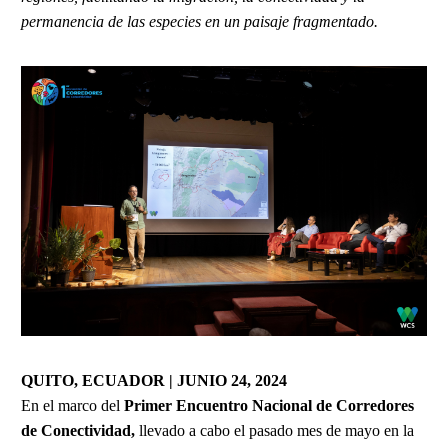
permanencia de las especies en un paisaje fragmentado.
QUITO, ECUADOR | JUNIO 24, 2024
En el marco del
Primer Encuentro Nacional de Corredores
de Conectividad,
llevado a cabo el pasado mes de mayo en la