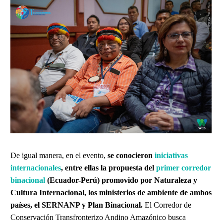
De igual manera, en el evento,
se conocieron
iniciativas
internacionales
, entre ellas la propuesta del
primer corredor
binacional
(Ecuador-Perú) promovido por Naturaleza y
Cultura Internacional, los ministerios de ambiente de ambos
países, el SERNANP y Plan Binacional.
El Corredor de
Conservación Transfronterizo Andino Amazónico busca