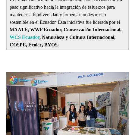
paso significativo hacia la integración de esfuerzos para
mantener la biodiversidad y fomentar un desarrollo
sostenible en el Ecuador. Esta iniciativa fue liderada por el
MAATE, WWF Ecuador, Conservación Internacional,
WCS Ecuador
, Naturaleza y Cultura Internacional,
COSPE, Ecolex, BYOS.