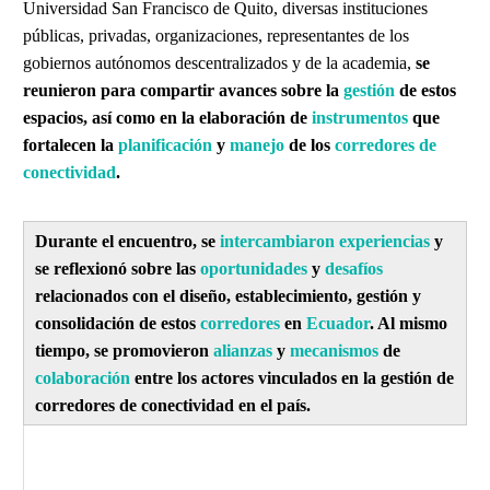
Universidad San Francisco de Quito, diversas instituciones
públicas, privadas, organizaciones, representantes de los
gobiernos autónomos descentralizados y de la academia,
se
reunieron para compartir avances sobre la
gestión
de estos
espacios, así como en la elaboración de
instrumentos
que
fortalecen la
planificación
y
manejo
de los
corredores de
conectividad
.
Durante el encuentro, se
intercambiaron experiencias
y
se reflexionó sobre las
oportunidades
y
desafíos
relacionados con el diseño, establecimiento, gestión y
consolidación de estos
corredores
en
Ecuador
. Al mismo
tiempo, se promovieron
alianzas
y
mecanismos
de
colaboración
entre los actores vinculados en la gestión de
corredores de conectividad en el país.