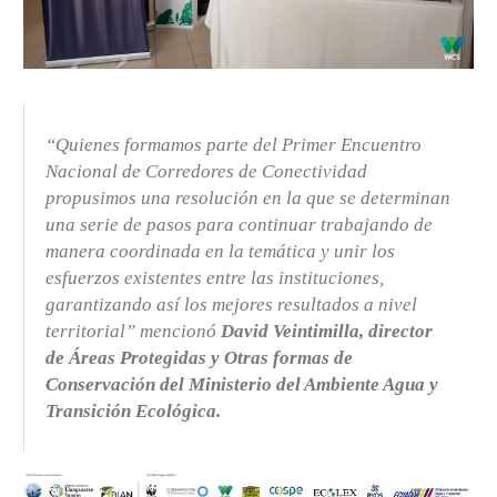
“Quienes formamos parte del Primer Encuentro
Nacional de Corredores de Conectividad
propusimos una resolución en la que se determinan
una serie de pasos para continuar trabajando de
manera coordinada en la temática y unir los
esfuerzos existentes entre las instituciones,
garantizando así los mejores resultados a nivel
territorial”
mencionó
David Veintimilla, director
de Áreas Protegidas y Otras formas de
Conservación del Ministerio del Ambiente Agua y
Transición Ecológica.