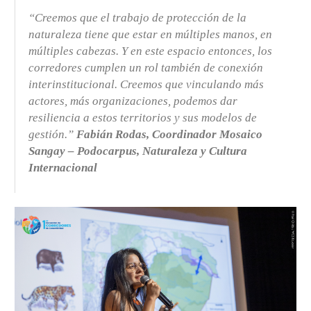
“Creemos que el trabajo de protección de la
naturaleza tiene que estar en múltiples manos, en
múltiples cabezas. Y en este espacio entonces, los
corredores cumplen un rol también de conexión
interinstitucional. Creemos que vinculando más
actores, más organizaciones, podemos dar
resiliencia a estos territorios y sus modelos de
gestión.”
Fabián Rodas, Coordinador Mosaico
Sangay – Podocarpus, Naturaleza y Cultura
Internacional