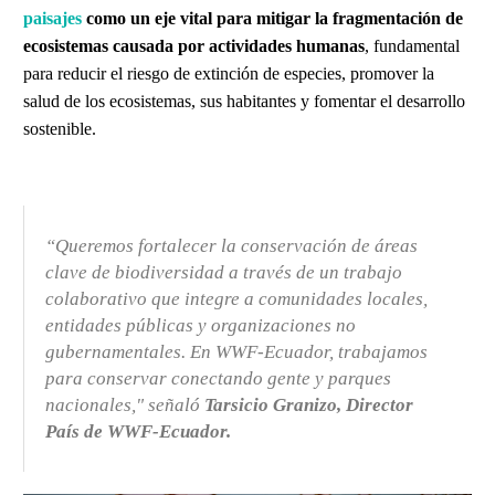
paisajes
como un eje vital para mitigar la fragmentación de
ecosistemas causada por actividades humanas
, fundamental
para reducir el riesgo de extinción de especies, promover la
salud de los ecosistemas, sus habitantes y fomentar el desarrollo
sostenible.
“Queremos fortalecer la conservación de áreas
clave de biodiversidad a través de un trabajo
colaborativo que integre a comunidades locales,
entidades públicas y organizaciones no
gubernamentales. En WWF-Ecuador, trabajamos
para conservar conectando gente y parques
nacionales,"
señaló
Tarsicio Granizo, Director
País de WWF-Ecuador.