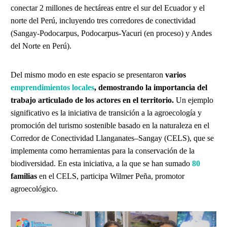
conectar 2 millones de hectáreas
entre el sur del Ecuador y el
norte del Perú, incluyendo tres corredores de conectividad
(Sangay-Podocarpus, Podocarpus-Yacuri (en proceso) y Andes
del Norte en Perú).
Del mismo modo en este espacio se presentaron
varios
emprendimientos locales
, demostrando la importancia del
trabajo articulado de los actores en el territorio.
Un ejemplo
significativo es la iniciativa de transición a la agroecología y
promoción del turismo sostenible basado en la naturaleza en el
Corredor de Conectividad Llanganates–Sangay (CELS), que se
implementa como herramientas para la conservación de la
biodiversidad. En esta iniciativa, a la que se han sumado
80
familias
en el CELS, participa Wilmer Peña, promotor
agroecológico.