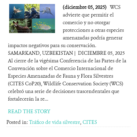
(diciembre 05, 2025)
WCS
advierte que permitir el
comercio y no otorgar
protecciones a otras especies
amenazadas podría generar
impactos negativos para su conservación.
SAMARKAND, UZBEKISTAN | DICIEMBRE 05, 2025
Al cierre de la vigésima Conferencia de las Partes de la
Convención sobre el Comercio Internacional de
Especies Amenazadas de Fauna y Flora Silvestres
(CITES CoP20), Wildlife Conservation Society (WCS)
celebró una serie de decisiones trascendentales que
fortalecerán la re...
READ THE STORY
Posted in:
Tráfico de vida silvestre
,
CITES