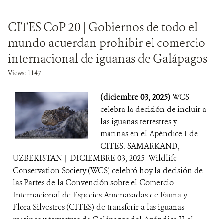
CITES CoP 20 | Gobiernos de todo el
mundo acuerdan prohibir el comercio
internacional de iguanas de Galápagos
Views: 1147
(diciembre 03, 2025)
WCS
celebra la decisión de incluir a
las iguanas terrestres y
marinas en el Apéndice I de
CITES. SAMARKAND,
UZBEKISTAN | DICIEMBRE 03, 2025 Wildlife
Conservation Society (WCS) celebró hoy la decisión de
las Partes de la Convención sobre el Comercio
Internacional de Especies Amenazadas de Fauna y
Flora Silvestres (CITES) de transferir a las iguanas