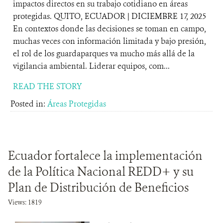
impactos directos en su trabajo cotidiano en áreas
protegidas. QUITO, ECUADOR | DICIEMBRE 17, 2025
En contextos donde las decisiones se toman en campo,
muchas veces con información limitada y bajo presión,
el rol de los guardaparques va mucho más allá de la
vigilancia ambiental. Liderar equipos, com...
READ THE STORY
Posted in:
Áreas Protegidas
Ecuador fortalece la implementación
de la Política Nacional REDD+ y su
Plan de Distribución de Beneficios
Views: 1819