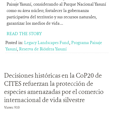
Paisaje Yasuní, considerando al Parque Nacional Yasuní
como su área núcleo; fortalecer la gobernanza
participativa del territorio y sus recursos naturales,
garantizar los medios de vida ...
READ THE STORY
Posted in:
Legacy Landscapes Fund
,
Programa Paisaje
Yasuní
,
Reserva de Biósfera Yasuní
Decisiones históricas en la CoP20 de
CITES refuerzan la protección de
especies amenazadas por el comercio
internacional de vida silvestre
Views: 910