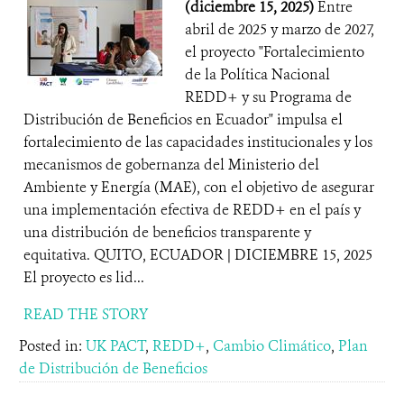
(diciembre 15, 2025)
Entre
abril de 2025 y marzo de 2027,
el proyecto "Fortalecimiento
de la Política Nacional
REDD+ y su Programa de
Distribución de Beneficios en Ecuador" impulsa el
fortalecimiento de las capacidades institucionales y los
mecanismos de gobernanza del Ministerio del
Ambiente y Energía (MAE), con el objetivo de asegurar
una implementación efectiva de REDD+ en el país y
una distribución de beneficios transparente y
equitativa. QUITO, ECUADOR | DICIEMBRE 15, 2025
El proyecto es lid...
READ THE STORY
Posted in:
UK PACT
,
REDD+
,
Cambio Climático
,
Plan
de Distribución de Beneficios