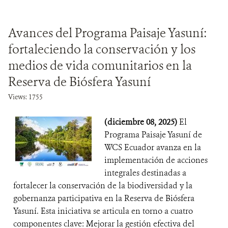
Avances del Programa Paisaje Yasuní:
fortaleciendo la conservación y los
medios de vida comunitarios en la
Reserva de Biósfera Yasuní
Views: 1755
(diciembre 08, 2025)
El
Programa Paisaje Yasuní de
WCS Ecuador avanza en la
implementación de acciones
integrales destinadas a
fortalecer la conservación de la biodiversidad y la
gobernanza participativa en la Reserva de Biósfera
Yasuní. Esta iniciativa se articula en torno a cuatro
componentes clave: Mejorar la gestión efectiva del