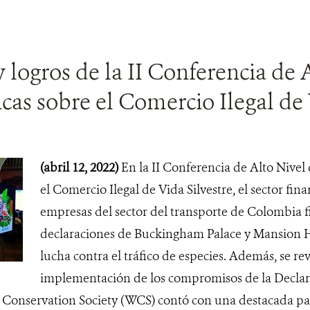
 logros de la II Conferencia de 
cas sobre el Comercio Ilegal de 
(abril 12, 2022)
En la II Conferencia de Alto Nivel
el Comercio Ilegal de Vida Silvestre, el sector fin
empresas del sector del transporte de Colombia f
declaraciones de Buckingham Palace y Mansion 
lucha contra el tráfico de especies. Además, se rev
implementación de los compromisos de la Declar
e Conservation Society (WCS) contó con una destacada par