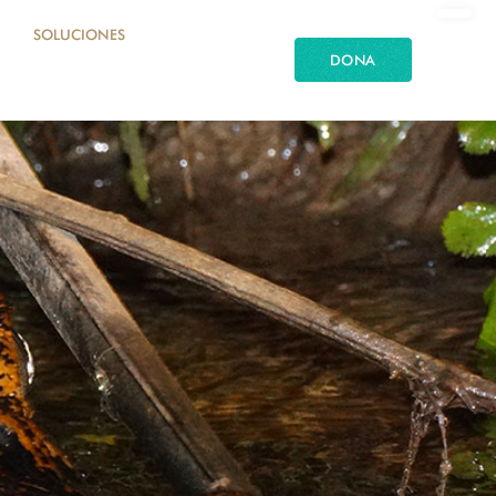
SOLUCIONES
DONA