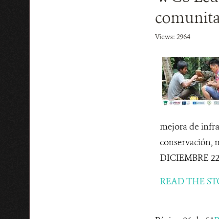
comunitar
Views: 2964
mejora de infra
conservación, 
DICIEMBRE 22, 2
READ THE ST