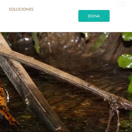
SOLUCIONES
DONA