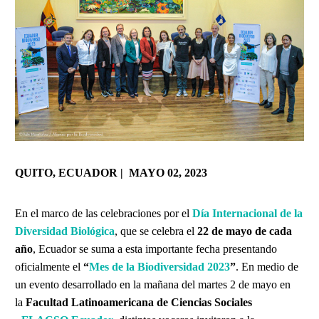
QUITO, ECUADOR | MAYO 02, 2023
En el marco de las celebraciones por el
Día Internacional de la
Diversidad Biológica
, que se celebra el
22 de mayo de cada
año
, Ecuador se suma a esta importante fecha presentando
oficialmente el
“
Mes de la Biodiversidad
2023
”
.
En medio de
un evento desarrollado en la mañana del martes 2 de mayo en
la
Facultad Latinoamericana de Ciencias Sociales