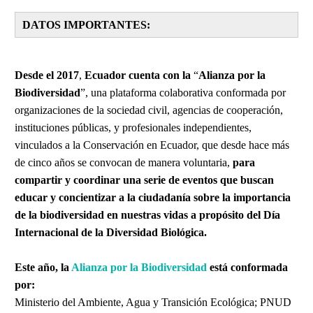
DATOS IMPORTANTES:
Desde el
2017
,
Ecuador cuenta con la
“
Alianza por la
Biodiversidad
”, una plataforma colaborativa conformada por
organizaciones de la sociedad civil, agencias de cooperación,
instituciones públicas, y profesionales independientes,
vinculados a la Conservación en Ecuador, que desde hace más
de cinco años se convocan de manera voluntaria,
para
compartir y coordinar una serie de eventos que buscan
educar y concientizar a la ciudadanía sobre la importancia
de la biodiversidad
en nuestras vidas a propósito del Día
Internacional de la Diversidad Biológica.
Este año, la
Alianza por la Biodiversidad
está conformada
por:
Ministerio del Ambiente, Agua y Transición Ecológica; PNUD