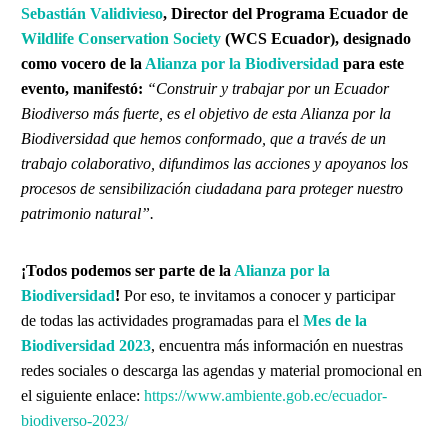
Sebastián Validivieso
, Director del Programa Ecuador de
Wildlife Conservation Society
(WCS Ecuador), designado
como vocero de la
Alianza por la Biodiversidad
para este
evento, manifestó:
“Construir y trabajar por un Ecuador
Biodiverso más fuerte, es el objetivo de esta Alianza por la
Biodiversidad que hemos conformado, que a través de un
trabajo colaborativo, difundimos las acciones y apoyanos los
procesos de sensibilización ciudadana para proteger nuestro
patrimonio natural”.
¡Todos podemos ser parte de la
Alianza por la
Biodiversidad
!
Por eso, te invitamos a conocer y participar
de todas las actividades programadas para el
Mes de la
Biodiversidad 2023
, encuentra más información en nuestras
redes sociales o descarga las agendas y material promocional en
el siguiente enlace:
https://www.ambiente.gob.ec/ecuador-
biodiverso-2023/