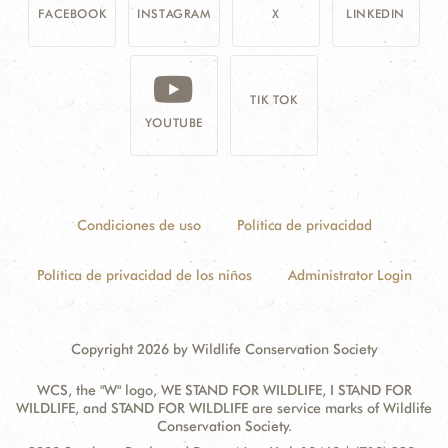
FACEBOOK
INSTAGRAM
X
LINKEDIN
TIK TOK
YOUTUBE
Condiciones de uso
Política de privacidad
Política de privacidad de los niños
Administrator Login
Copyright 2026 by Wildlife Conservation Society
WCS, the "W" logo, WE STAND FOR WILDLIFE, I STAND FOR
WILDLIFE, and STAND FOR WILDLIFE are service marks of Wildlife
Conservation Society.