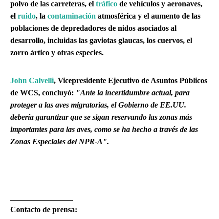
polvo de las carreteras, el
tráfico
de vehículos y aeronaves,
el
ruido
, la
contaminación
atmosférica y el aumento de las
poblaciones de depredadores de nidos asociados al
desarrollo, incluidas las gaviotas glaucas, los cuervos, el
zorro ártico y otras especies.
John Calvelli
, Vicepresidente Ejecutivo de Asuntos Públicos
de WCS, concluyó:
"Ante la incertidumbre actual, para
proteger a las aves migratorias, el Gobierno de EE.UU.
debería garantizar que se sigan reservando las zonas más
importantes para las aves, como se ha hecho a través de las
Zonas Especiales del NPR-A".
________________
Contacto de prensa: