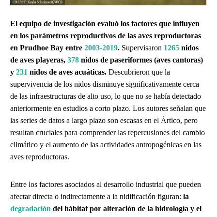
El equipo de investigación evaluó los factores que influyen
en los parámetros reproductivos de las aves reproductoras
en Prudhoe Bay entre
2003-2019
.
Supervisaron
1265
nidos
de aves playeras,
378
nidos de paseriformes (aves cantoras)
y
231
nidos de aves acuáticas.
Descubrieron que la
supervivencia de los nidos disminuye significativamente cerca
de las infraestructuras de alto uso, lo que no se había detectado
anteriormente en estudios a corto plazo. Los autores señalan que
las series de datos a largo plazo son escasas en el Ártico, pero
resultan cruciales para comprender las repercusiones del cambio
climático y el aumento de las actividades antropogénicas en las
aves reproductoras.
Entre los factores asociados al desarrollo industrial que pueden
afectar directa o indirectamente a la nidificación figuran:
la
degradación
del hábitat por alteración de la hidrología y el