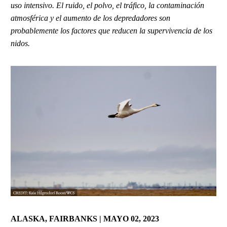
uso intensivo. El ruido, el polvo, el tráfico, la contaminación
atmosférica y el aumento de los depredadores son
probablemente los factores que reducen la supervivencia de los
nidos.
ALASKA, FAIRBANKS | MAYO 02, 2023