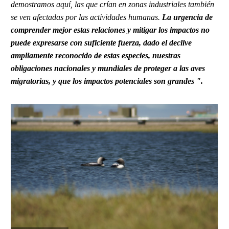
demostramos aquí, las que crían en zonas industriales también
se ven afectadas por las actividades humanas.
La urgencia de
comprender mejor estas relaciones y mitigar los impactos no
puede expresarse con suficiente fuerza, dado el declive
ampliamente reconocido de estas especies, nuestras
obligaciones nacionales y mundiales de proteger a las aves
migratorias, y que los impactos potenciales son grandes ".