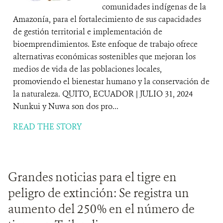
comunidades indígenas de la
Amazonía, para el fortalecimiento de sus capacidades
de gestión territorial e implementación de
bioemprendimientos. Este enfoque de trabajo ofrece
alternativas económicas sostenibles que mejoran los
medios de vida de las poblaciones locales,
promoviendo el bienestar humano y la conservación de
la naturaleza. QUITO, ECUADOR | JULIO 31, 2024
Nunkui y Nuwa son dos pro...
READ THE STORY
Grandes noticias para el tigre en
peligro de extinción: Se registra un
aumento del 250% en el número de