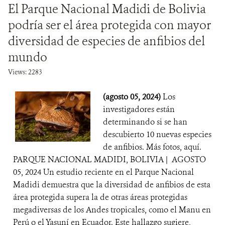
El Parque Nacional Madidi de Bolivia
podría ser el área protegida con mayor
diversidad de especies de anfibios del
mundo
Views: 2283
(agosto 05, 2024)
Los
investigadores están
determinando si se han
descubierto 10 nuevas especies
de anfibios. Más fotos, aquí.
PARQUE NACIONAL MADIDI, BOLIVIA | AGOSTO
05, 2024 Un estudio reciente en el Parque Nacional
Madidi demuestra que la diversidad de anfibios de esta
área protegida supera la de otras áreas protegidas
megadiversas de los Andes tropicales, como el Manu en
Perú o el Yasuní en Ecuador. Este hallazgo sugiere,