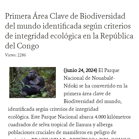
Primera Área Clave de Biodiversidad
del mundo identificada según criterios
de integridad ecológica en la República
del Congo
Views: 2286
(junio 24, 2024)
El Parque
Nacional de Nouabalé-
Ndoki se ha convertido en la
primera área clave de
Biodiversidad del mundo,
identificada según criterios de integridad
ecológica. Este Parque Nacional abarca 4.000 kilómetros
cuadrados de selva tropical de llanura y alberga
poblaciones cruciales de mamíferos en peligro de