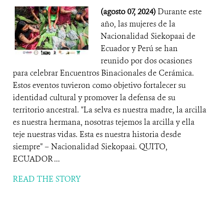
(agosto 07, 2024)
Durante este
año, las mujeres de la
Nacionalidad Siekopaai de
Ecuador y Perú se han
reunido por dos ocasiones
para celebrar Encuentros Binacionales de Cerámica.
Estos eventos tuvieron como objetivo fortalecer su
identidad cultural y promover la defensa de su
territorio ancestral. "La selva es nuestra madre, la arcilla
es nuestra hermana, nosotras tejemos la arcilla y ella
teje nuestras vidas. Esta es nuestra historia desde
siempre" – Nacionalidad Siekopaai. QUITO,
ECUADOR ...
READ THE STORY