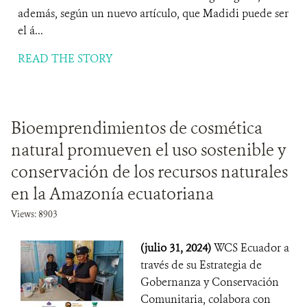
además, según un nuevo artículo, que Madidi puede ser
el á...
READ THE STORY
Bioemprendimientos de cosmética
natural promueven el uso sostenible y
conservación de los recursos naturales
en la Amazonía ecuatoriana
Views: 8903
(julio 31, 2024)
WCS Ecuador a
través de su Estrategia de
Gobernanza y Conservación
Comunitaria, colabora con