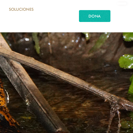
SOLUCIONES
DONA