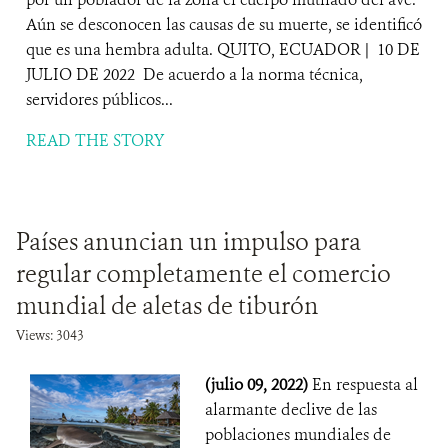
Aún se desconocen las causas de su muerte, se identificó
que es una hembra adulta. QUITO, ECUADOR | 10 DE
JULIO DE 2022 De acuerdo a la norma técnica,
servidores públicos...
READ THE STORY
Países anuncian un impulso para
regular completamente el comercio
mundial de aletas de tiburón
Views: 3043
(julio 09, 2022)
En respuesta al
alarmante declive de las
poblaciones mundiales de