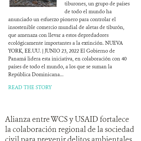
tiburones, un grupo de países
de todo el mundo ha
anunciado un esfuerzo pionero para controlar el
insostenible comercio mundial de aletas de tiburón,
que amenaza con llevar a estos depredadores
ecológicamente importantes a la extinción. NUEVA
YORK, EE.UU. | JUNIO 23, 2022 El Gobierno de
Panamá lidera esta iniciativa, en colaboración con 40
países de todo el mundo, a los que se suman la
República Dominicana...
READ THE STORY
Alianza entre WCS y USAID fortalece
la colaboración regional de la sociedad
civil para prevenir delitos ambientales