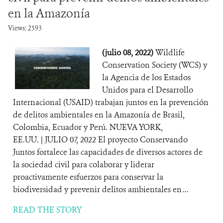
en la Amazonía
Views: 2593
(julio 08, 2022)
Wildlife
Conservation Society (WCS) y
la Agencia de los Estados
Unidos para el Desarrollo
Internacional (USAID) trabajan juntos en la prevención
de delitos ambientales en la Amazonía de Brasil,
Colombia, Ecuador y Perú. NUEVA YORK,
EE.UU. | JULIO 07, 2022 El proyecto Conservando
Juntos fortalece las capacidades de diversos actores de
la sociedad civil para colaborar y liderar
proactivamente esfuerzos para conservar la
biodiversidad y prevenir delitos ambientales en ...
READ THE STORY