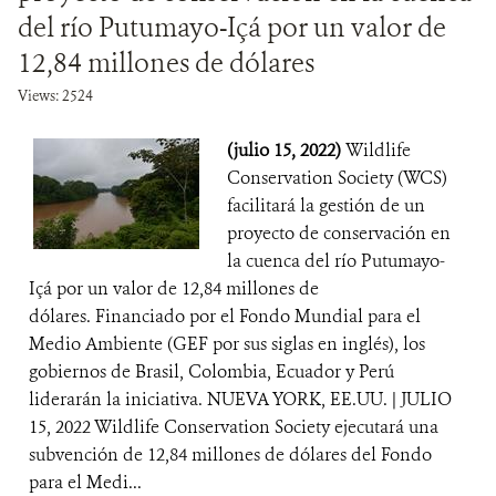
del río Putumayo-Içá por un valor de
12,84 millones de dólares
Views: 2524
(julio 15, 2022)
Wildlife
Conservation Society (WCS)
facilitará la gestión de un
proyecto de conservación en
la cuenca del río Putumayo-
Içá por un valor de 12,84 millones de
dólares. Financiado por el Fondo Mundial para el
Medio Ambiente (GEF por sus siglas en inglés), los
gobiernos de Brasil, Colombia, Ecuador y Perú
liderarán la iniciativa. NUEVA YORK, EE.UU. | JULIO
15, 2022 Wildlife Conservation Society ejecutará una
subvención de 12,84 millones de dólares del Fondo
para el Medi...