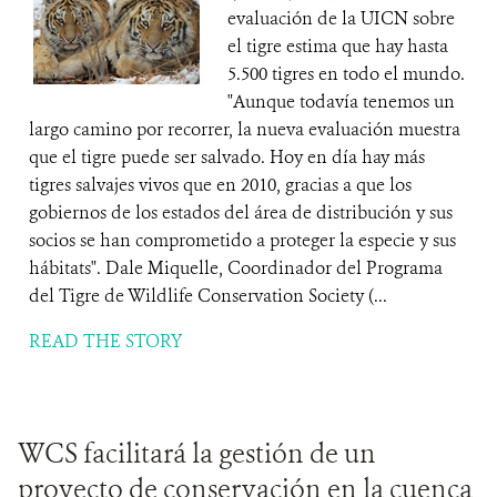
evaluación de la UICN sobre
el tigre estima que hay hasta
5.500 tigres en todo el mundo.
"Aunque todavía tenemos un
largo camino por recorrer, la nueva evaluación muestra
que el tigre puede ser salvado. Hoy en día hay más
tigres salvajes vivos que en 2010, gracias a que los
gobiernos de los estados del área de distribución y sus
socios se han comprometido a proteger la especie y sus
hábitats". Dale Miquelle, Coordinador del Programa
del Tigre de Wildlife Conservation Society (...
READ THE STORY
WCS facilitará la gestión de un
proyecto de conservación en la cuenca