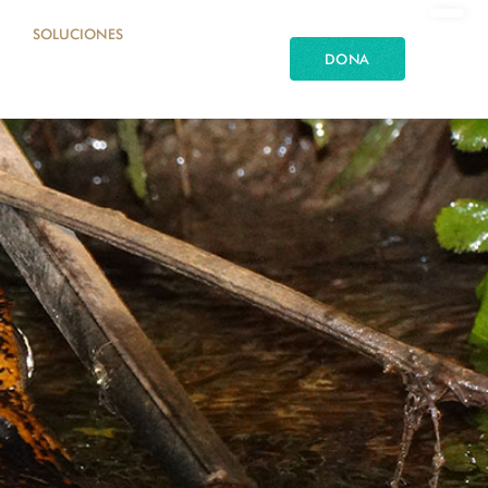
SOLUCIONES
DONA