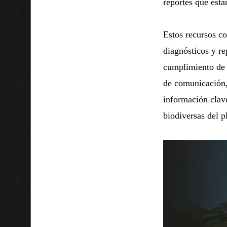
reportes que esta
Estos recursos co
diagnósticos y re
cumplimiento de l
de comunicación, 
información clave
biodiversas del p