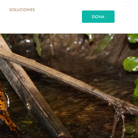
SOLUCIONES
DONA