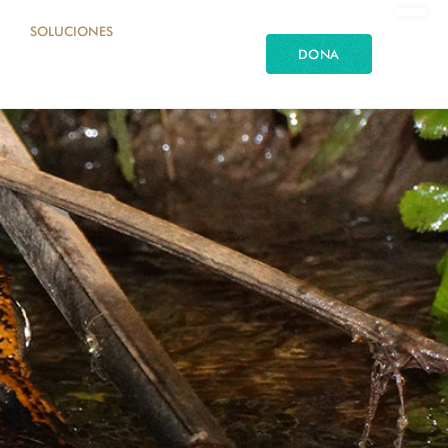
SOLUCIONES
DONA