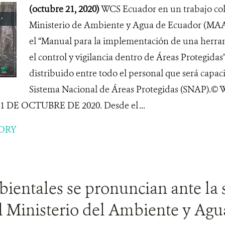
(octubre 21, 2020)
WCS Ecuador en un trabajo col
Ministerio de Ambiente y Agua de Ecuador (MA
el “Manual para la implementación de una herram
el control y vigilancia dentro de Áreas Protegidas”,
distribuido entre todo el personal que será capaci
Sistema Nacional de Áreas Protegidas (SNAP).
DE OCTUBRE DE 2020. Desde el ...
ORY
entales se pronuncian ante la 
l Ministerio del Ambiente y Agu