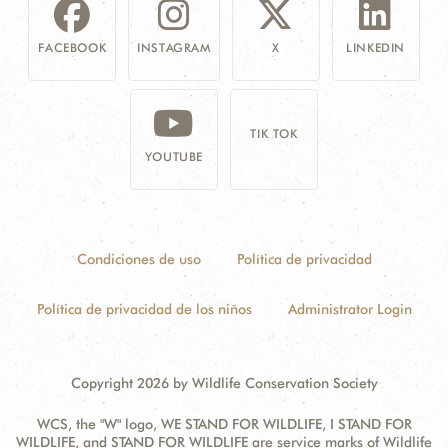
FACEBOOK
INSTAGRAM
X
LINKEDIN
TIK TOK
YOUTUBE
Condiciones de uso
Política de privacidad
Política de privacidad de los niños
Administrator Login
Copyright 2026 by Wildlife Conservation Society
WCS, the "W" logo, WE STAND FOR WILDLIFE, I STAND FOR
WILDLIFE, and STAND FOR WILDLIFE are service marks of Wildlife