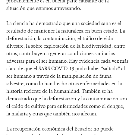
probablemente es en buena parte causante de la
situación que estamos atravesando.
La ciencia ha demostrado que una sociedad sana es el
resultado de mantener la naturaleza en buen estado. La
deforestación, la contaminación, el tráfico de vida
silvestre, la sobre explotación de la biodiversidad, entre
otros, contribuyen a generar condiciones sanitarias
adversas para el ser humano. Hay evidencia cada vez más
clara de que el SARS COVID-19 pudo haber “saltado” al
ser humano a través de la manipulación de fauna
silvestre, como lo han hecho otras enfermedades en la
historia reciente de la humanidad. También se ha
demostrado que la deforestación y la contaminación son
el caldo de cultivo para enfermedades como el dengue,
la malaria y otras que también nos afectan.
La recuperación económica del Ecuador no puede