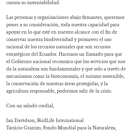
cuenta su sustentabilidad.
Las personas y organizaciones abajo firmantes, queremos
poner a su consideración, toda nuestra capacidad para
apoyar en lo que esté en nuestro alcance con el fin de
conservar nuestra biodiversidad y promover el uso
racional de los recursos naturales que son recursos
estratégicos del Ecuador. Hacemos un llamado para que
el Gobierno nacional reconozca que los servicios que nos
da la naturaleza son fundamentales y que solo a través de
mecanismos como la bioeconomía, el turismo sostenible,
la conservación de nuestras áreas protegidas, y la
agricultura responsable, podremos salir de la crisis.
Con un saludo cordial,
Ian Davidson, BirdLife International
Tarsicio Granizo, Fondo Mundial para la Naturaleza,