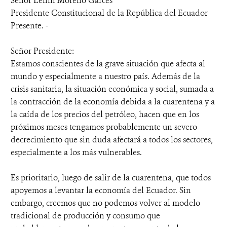
Señor Lenin Moreno Garcés
Presidente Constitucional de la República del Ecuador
Presente. -
Señor Presidente:
Estamos conscientes de la grave situación que afecta al
mundo y especialmente a nuestro país. Además de la
crisis sanitaria, la situación económica y social, sumada a
la contracción de la economía debida a la cuarentena y a
la caída de los precios del petróleo, hacen que en los
próximos meses tengamos probablemente un severo
decrecimiento que sin duda afectará a todos los sectores,
especialmente a los más vulnerables.
Es prioritario, luego de salir de la cuarentena, que todos
apoyemos a levantar la economía del Ecuador. Sin
embargo, creemos que no podemos volver al modelo
tradicional de producción y consumo que