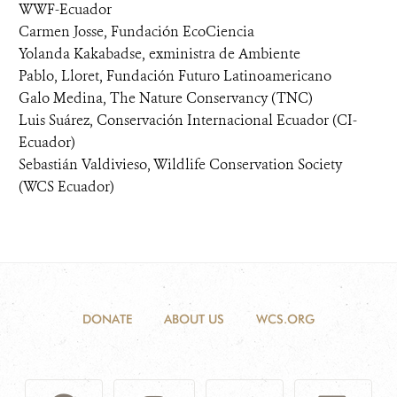
WWF-Ecuador
Carmen Josse, Fundación EcoCiencia
Yolanda Kakabadse, exministra de Ambiente
Pablo, Lloret, Fundación Futuro Latinoamericano
Galo Medina, The Nature Conservancy (TNC)
Luis Suárez, Conservación Internacional Ecuador (CI-
Ecuador)
Sebastián Valdivieso, Wildlife Conservation Society
(WCS Ecuador)
DONATE
ABOUT US
WCS.ORG