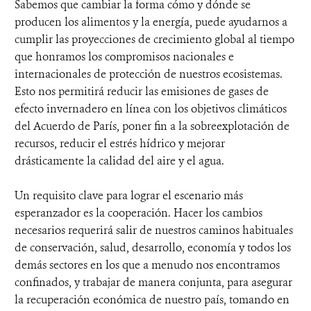
Sabemos que cambiar la forma cómo y dónde se
producen los alimentos y la energía, puede ayudarnos a
cumplir las proyecciones de crecimiento global al tiempo
que honramos los compromisos nacionales e
internacionales de protección de nuestros ecosistemas.
Esto nos permitirá reducir las emisiones de gases de
efecto invernadero en línea con los objetivos climáticos
del Acuerdo de París, poner fin a la sobreexplotación de
recursos, reducir el estrés hídrico y mejorar
drásticamente la calidad del aire y el agua.
Un requisito clave para lograr el escenario más
esperanzador es la cooperación. Hacer los cambios
necesarios requerirá salir de nuestros caminos habituales
de conservación, salud, desarrollo, economía y todos los
demás sectores en los que a menudo nos encontramos
confinados, y trabajar de manera conjunta, para asegurar
la recuperación económica de nuestro país, tomando en