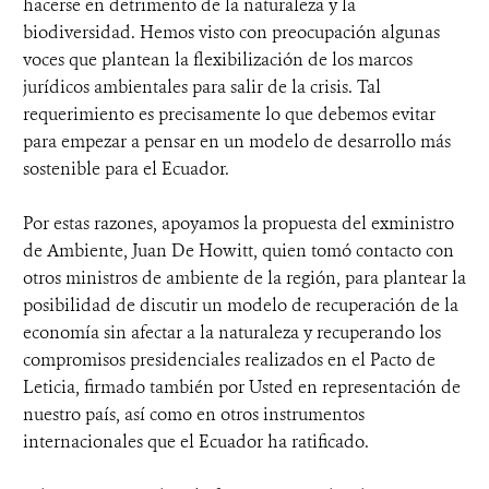
hacerse en detrimento de la naturaleza y la
biodiversidad. Hemos visto con preocupación algunas
voces que plantean la flexibilización de los marcos
jurídicos ambientales para salir de la crisis. Tal
requerimiento es precisamente lo que debemos evitar
para empezar a pensar en un modelo de desarrollo más
sostenible para el Ecuador.
Por estas razones, apoyamos la propuesta del exministro
de Ambiente, Juan De Howitt, quien tomó contacto con
otros ministros de ambiente de la región, para plantear la
posibilidad de discutir un modelo de recuperación de la
economía sin afectar a la naturaleza y recuperando los
compromisos presidenciales realizados en el Pacto de
Leticia, firmado también por Usted en representación de
nuestro país, así como en otros instrumentos
internacionales que el Ecuador ha ratificado.