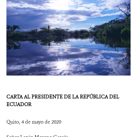
CARTA AL PRESIDENTE DE LA REPÚBLICA DEL
ECUADOR
Quito, 4 de mayo de 2020