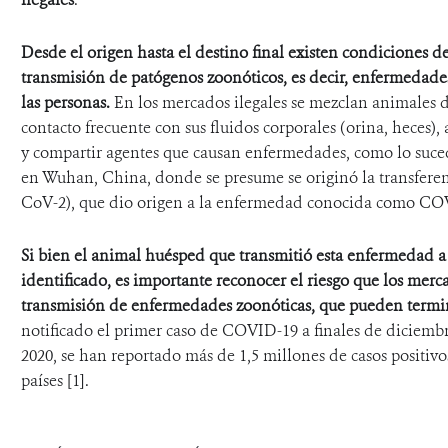
Desde el origen hasta el destino final existen condiciones de
transmisión de patógenos zoonóticos
, es decir,
enfermedades 
las personas
.
En los mercados ilegales se mezclan animales do
contacto frecuente con sus fluidos corporales (orina, heces)
y compartir agentes que causan enfermedades, como lo suce
en Wuhan, China, donde se presume se originó la transfere
CoV-2), que dio origen a la enfermedad conocida como C
Si bien el animal huésped que transmitió esta enfermedad 
identificado, es importante reconocer el riesgo que los merca
transmisión de enfermedades zoonóticas, que pueden term
notificado el primer caso de COVID-19 a finales de diciembre
2020, se han reportado más de 1,5 millones de casos positiv
países [1].