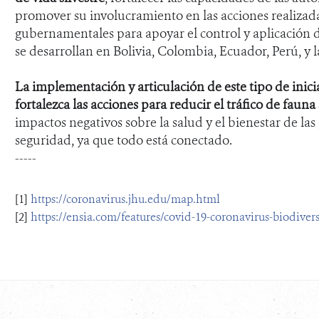
promover su involucramiento en las acciones realizada
gubernamentales para apoyar el control y aplicación de 
se desarrollan en Bolivia, Colombia, Ecuador, Perú, y l
La implementación y articulación de este tipo de inici
fortalezca las acciones para reducir el tráfico de fauna 
impactos negativos sobre la salud y el bienestar de las
seguridad, ya que todo está conectado.
-----
[1]
https://coronavirus.jhu.edu/map.html
[2]
https://ensia.com/features/covid-19-coronavirus-biodiver