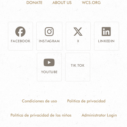
DONATE
ABOUT US
WCS.ORG
FACEBOOK
INSTAGRAM
X
LINKEDIN
TIK TOK
YOUTUBE
Condiciones de uso
Política de privacidad
Política de privacidad de los niños
Administrator Login