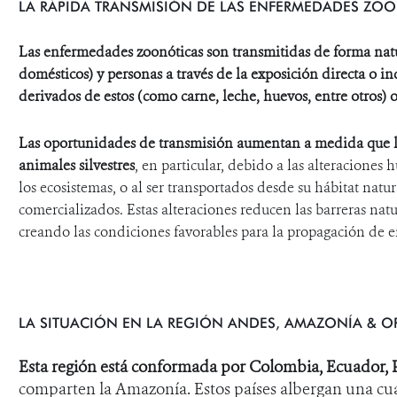
LA RÁPIDA TRANSMISIÓN DE LAS ENFERMEDADES ZO
Las enfermedades zoonóticas son transmitidas de forma natur
domésticos) y personas a través de la exposición directa o i
derivados de estos (como carne, leche, huevos, entre otros) 
Las oportunidades de transmisión aumentan a medida que l
animales silvestres
, en particular,
debido a las alteraciones 
los ecosistemas, o al ser transportados desde su hábitat natur
comercializados.
Estas alteraciones reducen las barreras nat
creando las condiciones favorables para la propagación de 
LA SITUACIÓN EN LA REGIÓN ANDES, AMAZONÍA & 
Esta región está conformada por Colombia, Ecuador, Pe
comparten la Amazonía.
Estos países albergan una cua