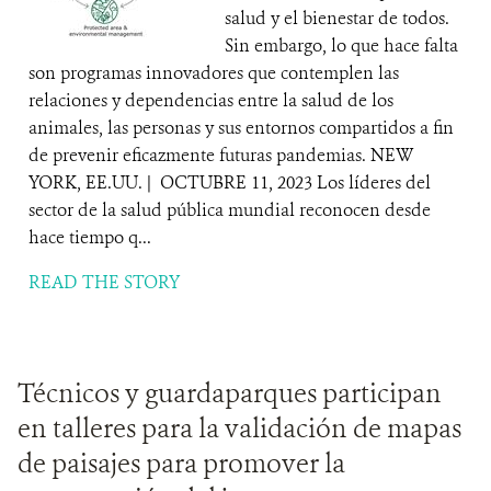
salud y el bienestar de todos.
Sin embargo, lo que hace falta
son programas innovadores que contemplen las
relaciones y dependencias entre la salud de los
animales, las personas y sus entornos compartidos a fin
de prevenir eficazmente futuras pandemias. NEW
YORK, EE.UU. | OCTUBRE 11, 2023 Los líderes del
sector de la salud pública mundial reconocen desde
hace tiempo q...
READ THE STORY
Técnicos y guardaparques participan
en talleres para la validación de mapas
de paisajes para promover la