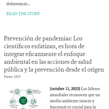
deforestació...
READ THE STORY
Prevención de pandemias: Los
científicos enfatizan, es hora de
integrar eficazmente el enfoque
ambiental en las acciones de salud
pública y la prevención desde el origen
Views: 1953
(octubre 11, 2023)
Los líderes
mundiales reconocen que un
medio ambiente intacto y
funcional es crucial para la