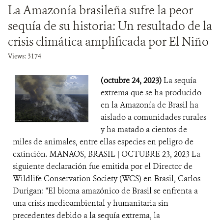
La Amazonía brasileña sufre la peor
sequía de su historia: Un resultado de la
crisis climática amplificada por El Niño
Views: 3174
(octubre 24, 2023)
La sequía
extrema que se ha producido
en la Amazonía de Brasil ha
aislado a comunidades rurales
y ha matado a cientos de
miles de animales, entre ellas especies en peligro de
extinción. MANAOS, BRASIL | OCTUBRE 23, 2023 La
siguiente declaración fue emitida por el Director de
Wildlife Conservation Society (WCS) en Brasil, Carlos
Durigan: "El bioma amazónico de Brasil se enfrenta a
una crisis medioambiental y humanitaria sin
precedentes debido a la sequía extrema, la