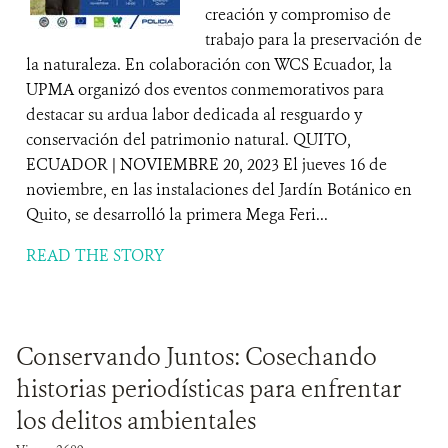
creación y compromiso de
trabajo para la preservación de
la naturaleza. En colaboración con WCS Ecuador, la
UPMA organizó dos eventos conmemorativos para
destacar su ardua labor dedicada al resguardo y
conservación del patrimonio natural. QUITO,
ECUADOR | NOVIEMBRE 20, 2023 El jueves 16 de
noviembre, en las instalaciones del Jardín Botánico en
Quito, se desarrolló la primera Mega Feri...
READ THE STORY
Conservando Juntos: Cosechando
historias periodísticas para enfrentar
los delitos ambientales