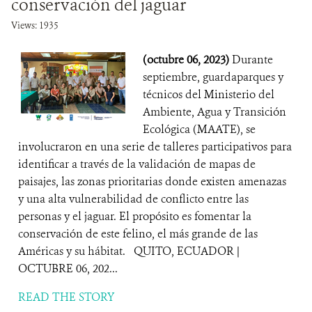
conservación del jaguar
Views: 1935
(octubre 06, 2023)
Durante
septiembre, guardaparques y
técnicos del Ministerio del
Ambiente, Agua y Transición
Ecológica (MAATE), se
involucraron en una serie de talleres participativos para
identificar a través de la validación de mapas de
paisajes, las zonas prioritarias donde existen amenazas
y una alta vulnerabilidad de conflicto entre las
personas y el jaguar. El propósito es fomentar la
conservación de este felino, el más grande de las
Américas y su hábitat. QUITO, ECUADOR |
OCTUBRE 06, 202...
READ THE STORY