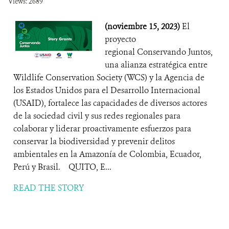
Views: 2689
(noviembre 15, 2023)
El
proyecto
regional Conservando Juntos,
una alianza estratégica entre
Wildlife Conservation Society (WCS) y la Agencia de
los Estados Unidos para el Desarrollo Internacional
(USAID), fortalece las capacidades de diversos actores
de la sociedad civil y sus redes regionales para
colaborar y liderar proactivamente esfuerzos para
conservar la biodiversidad y prevenir delitos
ambientales en la Amazonía de Colombia, Ecuador,
Perú y Brasil. QUITO, E...
READ THE STORY