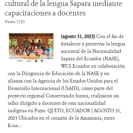
cultural de la lengua Sapara mediante
capacitaciones a docentes
Views: 1725
(agosto 31, 2023)
Con el fin de
fortalecer y preservar la lengua
ancestral de la Nacionalidad
Sapara del Ecuador (NASE),
WCS Ecuador en colaboración
con la Dirigencia de Educación de la NASE y en
alianza con la Agencia de los Estados Unidos para el
Desarrollo Internacional (USAID), como parte del
proyecto regional Conservando Juntos, realizaron un
taller dirigido a docentes de esta nacionalidad
indígena en Puyo. QUITO, ECUADOR | AGOSTO 31,
2023 Ubicados en el corazón de la Amazonía, entre
Ecua...