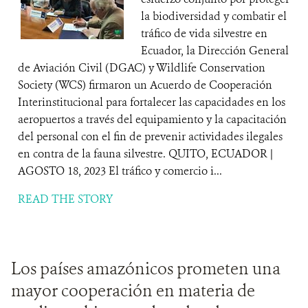
la biodiversidad y combatir el
tráfico de vida silvestre en
Ecuador, la Dirección General
de Aviación Civil (DGAC) y Wildlife Conservation
Society (WCS) firmaron un Acuerdo de Cooperación
Interinstitucional para fortalecer las capacidades en los
aeropuertos a través del equipamiento y la capacitación
del personal con el fin de prevenir actividades ilegales
en contra de la fauna silvestre. QUITO, ECUADOR |
AGOSTO 18, 2023 El tráfico y comercio i...
READ THE STORY
Los países amazónicos prometen una
mayor cooperación en materia de