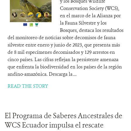
y los Bosques Wildlife
Conservation Society (WCS),
en el marco de la Alianza por
la Fauna Silvestre y los
Bosques, destaca los resultados
del monitoreo de noticias sobre decomisos de fauna
silvestre entre enero y junio de 2023, que presenta más
de 8 mil especímenes decomisados y 129 arrestos en
cinco países. Las cifras reflejan la persistente amenaza
que enfrenta la biodiversidad en los países de la región
andino-amazónica. Descarga la ...
READ THE STORY
El Programa de Saberes Ancestrales de
WCS Ecuador impulsa el rescate