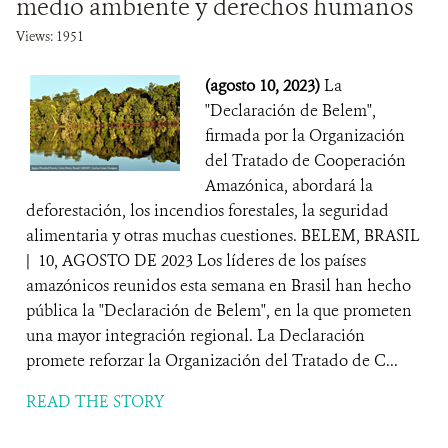
medio ambiente y derechos humanos
Views: 1951
(agosto 10, 2023)
La
"Declaración de Belem",
firmada por la Organización
del Tratado de Cooperación
Amazónica, abordará la
deforestación, los incendios forestales, la seguridad
alimentaria y otras muchas cuestiones. BELEM, BRASIL
| 10, AGOSTO DE 2023 Los líderes de los países
amazónicos reunidos esta semana en Brasil han hecho
pública la "Declaración de Belem", en la que prometen
una mayor integración regional. La Declaración
promete reforzar la Organización del Tratado de C...
READ THE STORY