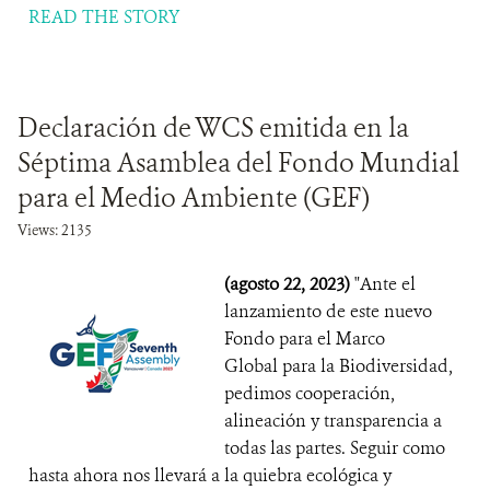
READ THE STORY
Declaración de WCS emitida en la
Séptima Asamblea del Fondo Mundial
para el Medio Ambiente (GEF)
Views: 2135
(agosto 22, 2023)
"Ante el
lanzamiento de este nuevo
Fondo para el Marco
Global para la Biodiversidad,
pedimos cooperación,
alineación y transparencia a
todas las partes. Seguir como
hasta ahora nos llevará a la quiebra ecológica y