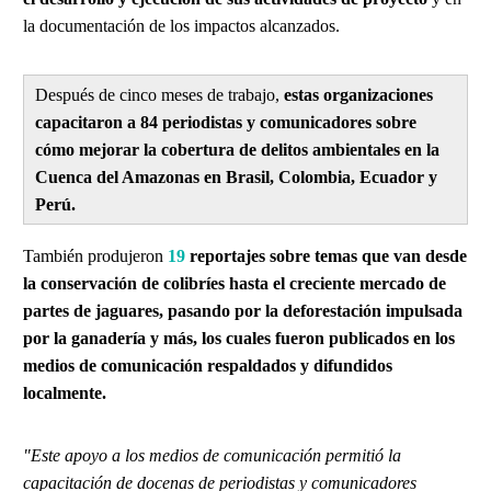
la documentación de los impactos alcanzados.
Después de cinco meses de trabajo,
estas organizaciones
capacitaron a 84 periodistas y comunicadores sobre
cómo mejorar la cobertura de delitos ambientales en la
Cuenca del Amazonas en Brasil, Colombia, Ecuador y
Perú.
También produjeron
19
reportajes sobre temas que van desde
la conservación de colibríes hasta el creciente mercado de
partes de jaguares, pasando por la deforestación impulsada
por la ganadería y más, los cuales fueron publicados en los
medios de comunicación respaldados y difundidos
localmente.
"Este apoyo a los medios de comunicación permitió la
capacitación de docenas de periodistas y comunicadores