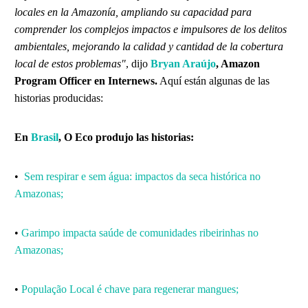
locales en la Amazonía, ampliando su capacidad para
comprender los complejos impactos e impulsores de los delitos
ambientales, mejorando la calidad y cantidad de la cobertura
local de estos problemas"
, dijo
Bryan Araújo
, Amazon
Program Officer en Internews.
Aquí están algunas de las
historias producidas:
En
Brasil
, O Eco
produjo las historias:
•
Sem respirar e sem água: impactos da seca histórica no
Amazonas;
•
Garimpo impacta saúde de comunidades ribeirinhas no
Amazonas;
•
População Local é chave para regenerar mangues;