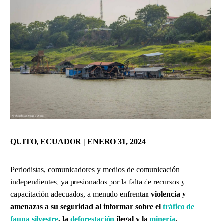
QUITO, ECUADOR | ENERO 31, 2024
Periodistas, comunicadores y medios de comunicación
independientes, ya presionados por la falta de recursos y
capacitación adecuados, a menudo enfrentan
violencia y
amenazas a su seguridad al informar sobre el
tráfico de
fauna silvestre
, la
deforestación
ilegal y la
minería
.