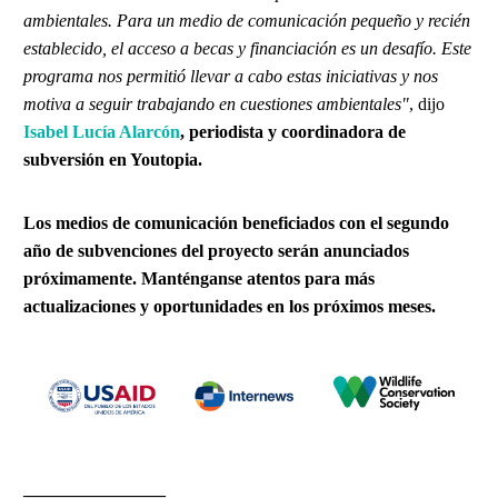
ambientales. Para un medio de comunicación pequeño y recién
establecido, el acceso a becas y financiación es un desafío. Este
programa nos permitió llevar a cabo estas iniciativas y nos
motiva a seguir trabajando en cuestiones ambientales"
, dijo
Isabel Lucía Alarcón
, periodista y coordinadora de
subversión en Youtopia.
Los medios de comunicación beneficiados con el segundo
año de subvenciones del proyecto serán anunciados
próximamente. Manténganse atentos para más
actualizaciones y oportunidades en los próximos meses.
________________