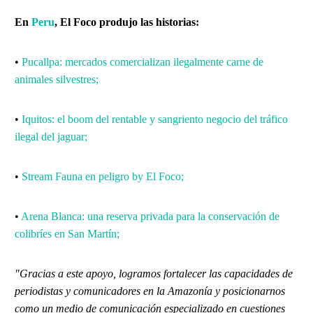
En
Peru
, El Foco produjo las historias:
•
Pucallpa: mercados comercializan ilegalmente carne de
animales silvestres;
•
Iquitos: el boom del rentable y sangriento negocio del tráfico
ilegal del jaguar;
•
Stream Fauna en peligro by El Foco;
•
Arena Blanca: una reserva privada para la conservación de
colibríes en San Martín;
"Gracias a este apoyo, logramos fortalecer las capacidades de
periodistas y comunicadores en la Amazonía y posicionarnos
como un medio de comunicación especializado en cuestiones