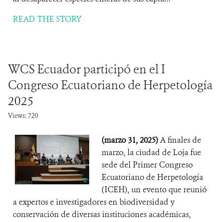
READ THE STORY
WCS Ecuador participó en el I
Congreso Ecuatoriano de Herpetología
2025
Views: 720
(marzo 31, 2025)
A finales de
marzo, la ciudad de Loja fue
sede del Primer Congreso
Ecuatoriano de Herpetología
(ICEH), un evento que reunió
a expertos e investigadores en biodiversidad y
conservación de diversas instituciones académicas,