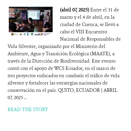
(abril 07, 2025)
Entre el 31 de
marzo y el 4 de abril, en la
ciudad de Cuenca, se llevó a
cabo el VIII Encuentro
Nacional de Responsables de
Vida Silvestre, organizado por el Ministerio del
Ambiente, Agua y Transición Ecológica (MAATE), a
través de la Dirección de Biodiversidad. Este evento
contó con el apoyo de WCS Ecuador, en el marco de
tres proyectos enfocados en combatir el tráfico de vida
silvestre y fortalecer las estrategias nacionales de
conservación en el país. QUITO, ECUADOR | ABRIL
07, 2025 ...
READ THE STORY