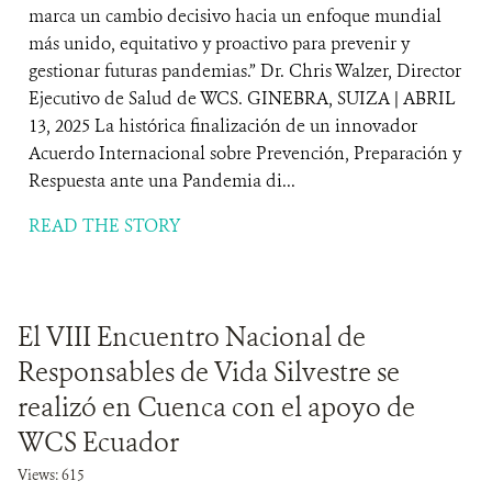
marca un cambio decisivo hacia un enfoque mundial
más unido, equitativo y proactivo para prevenir y
gestionar futuras pandemias.” Dr. Chris Walzer, Director
Ejecutivo de Salud de WCS. GINEBRA, SUIZA | ABRIL
13, 2025 La histórica finalización de un innovador
Acuerdo Internacional sobre Prevención, Preparación y
Respuesta ante una Pandemia di...
READ THE STORY
El VIII Encuentro Nacional de
Responsables de Vida Silvestre se
realizó en Cuenca con el apoyo de
WCS Ecuador
Views: 615