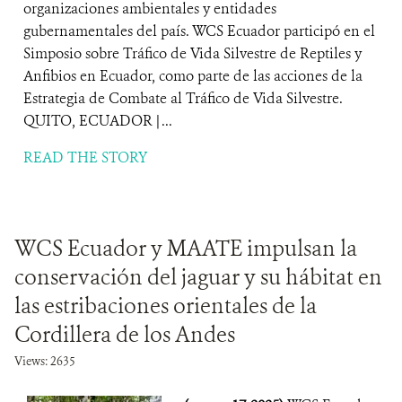
organizaciones ambientales y entidades
gubernamentales del país. WCS Ecuador participó en el
Simposio sobre Tráfico de Vida Silvestre de Reptiles y
Anfibios en Ecuador, como parte de las acciones de la
Estrategia de Combate al Tráfico de Vida Silvestre.
QUITO, ECUADOR | ...
READ THE STORY
WCS Ecuador y MAATE impulsan la
conservación del jaguar y su hábitat en
las estribaciones orientales de la
Cordillera de los Andes
Views: 2635