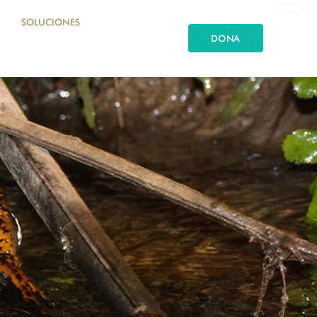
SOLUCIONES
DONA