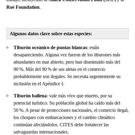
Roe Foundation
.
Algunos datos clave sobre estas especies:
Tiburón oceánico de puntas blancas
: están
desapareciendo. Alguna vez fueron de los tiburones más
abundantes en mar abierto, pero han disminuido más del
90 %. Más del 90 % de sus aletas en el comercio
probablemente son ilegales. Se necesita urgentemente su
inclusión en el Apéndice I.
Tiburón ballena
: vale más vivo que muerto, por su
potencial turístico. Su población global ha caído más del
50 %. A pesar de protecciones nacionales, el comercio ilegal,
los choques con embarcaciones y el cambio climático
continúan afectándolos. CITES debe fortalecer las
salvaguardas internacionales.