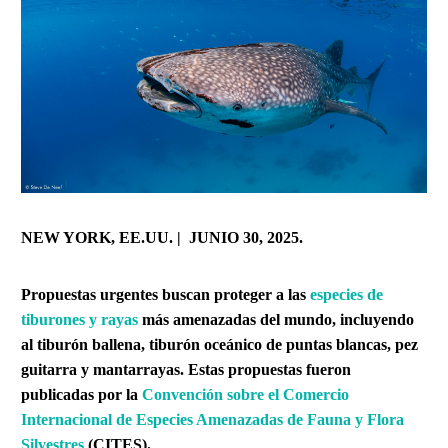
NEW YORK, EE.UU. | JUNIO 30, 2025.
Propuestas urgentes buscan proteger a las
especies de
tiburones y rayas
más amenazadas del mundo, incluyendo
al tiburón ballena, tiburón oceánico de puntas blancas, pez
guitarra y mantarrayas. Estas propuestas fueron
publicadas por la
Convención sobre el Comercio
Internacional de Especies Amenazadas de Fauna y Flora
Silvestres
(CITES).