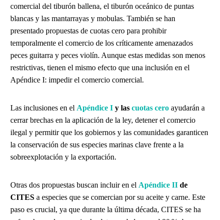
comercial del tiburón ballena, el tiburón oceánico de puntas
blancas y las mantarrayas y mobulas. También se han
presentado propuestas de cuotas cero para prohibir
temporalmente el comercio de los críticamente amenazados
peces guitarra y peces violín. Aunque estas medidas son menos
restrictivas, tienen el mismo efecto que una inclusión en el
Apéndice I: impedir el comercio comercial.
Las inclusiones en el
Apéndice I
y las
cuotas cero
ayudarán a
cerrar brechas en la aplicación de la ley, detener el comercio
ilegal y permitir que los gobiernos y las comunidades garanticen
la conservación de sus especies marinas clave frente a la
sobreexplotación y la exportación.
Otras dos propuestas buscan incluir en el
Apéndice II
de
CITES
a especies que se comercian por su aceite y carne. Este
paso es crucial, ya que durante la última década, CITES se ha