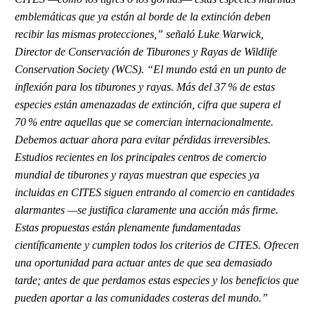
emblemáticas que ya están al borde de la extinción deben
recibir las mismas protecciones,” señaló Luke Warwick,
Director de Conservación de Tiburones y Rayas de Wildlife
Conservation Society (WCS). “El mundo está en un punto de
inflexión para los tiburones y rayas. Más del 37 % de estas
especies están amenazadas de extinción, cifra que supera el
70 % entre aquellas que se comercian internacionalmente.
Debemos actuar ahora para evitar pérdidas irreversibles.
Estudios recientes en los principales centros de comercio
mundial de tiburones y rayas muestran que especies ya
incluidas en CITES siguen entrando al comercio en cantidades
alarmantes —se justifica claramente una acción más firme.
Estas propuestas están plenamente fundamentadas
científicamente y cumplen todos los criterios de CITES. Ofrecen
una oportunidad para actuar antes de que sea demasiado
tarde; antes de que perdamos estas especies y los beneficios que
pueden aportar a las comunidades costeras del mundo.”