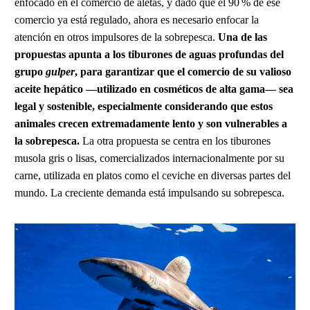
enfocado en el comercio de aletas, y dado que el 90 % de ese
comercio ya está regulado, ahora es necesario enfocar la
atención en otros impulsores de la sobrepesca.
Una de las
propuestas apunta a los tiburones de aguas profundas del
grupo
gulper
, para garantizar que el comercio de su valioso
aceite hepático —utilizado en cosméticos de alta gama— sea
legal y sostenible, especialmente considerando que estos
animales crecen extremadamente lento y son vulnerables a
la sobrepesca.
La otra propuesta se centra en los tiburones
musola gris o lisas, comercializados internacionalmente por su
carne, utilizada en platos como el ceviche en diversas partes del
mundo. La creciente demanda está impulsando su sobrepesca.