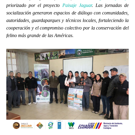
priorizado por el proyecto
Paisaje Jaguar
. Las jornadas de
socialización generaron espacios de diálogo con comunidades,
autoridades, guardaparques y técnicos locales, fortaleciendo la
cooperación y el compromiso colectivo por la conservación del
felino más grande de las Américas.