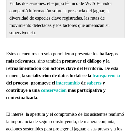
En las dos sesiones, el equipo técnico de WCS Ecuador
compartió información sobre la presencia del jaguar, la
diversidad de especies clave registradas, las rutas de
movimiento detectadas y los factores que amenazan su
supervivencia.
Estos encuentros no solo permitieron presentar los
hallazgos
más relevantes,
sino también
promover el diálogo y la
retroalimentación con actores clave del territorio.
De esta
manera, la
socialización de datos fortalece la
transparencia
del proceso, promueve el
intercambio
de
saberes
y
contribuye a una
conservación
más participativa y
contextualizada
.
El interés, la apertura y el compromiso de los asistentes reafirmó
la importancia de seguir construyendo, de manera conjunta,
acciones sostenibles para proteger al jaguar, a sus presas y a los