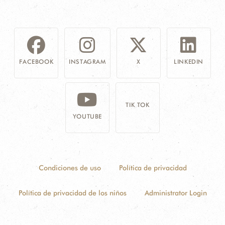
FACEBOOK
INSTAGRAM
X
LINKEDIN
TIK TOK
YOUTUBE
Condiciones de uso
Política de privacidad
Política de privacidad de los niños
Administrator Login