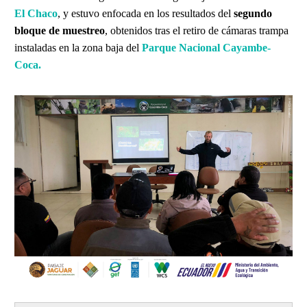
El Chaco
, y estuvo enfocada en los resultados del
segundo
bloque de muestreo
, obtenidos tras el retiro de cámaras trampa
instaladas en la zona baja del
Parque Nacional Cayambe-
Coca.