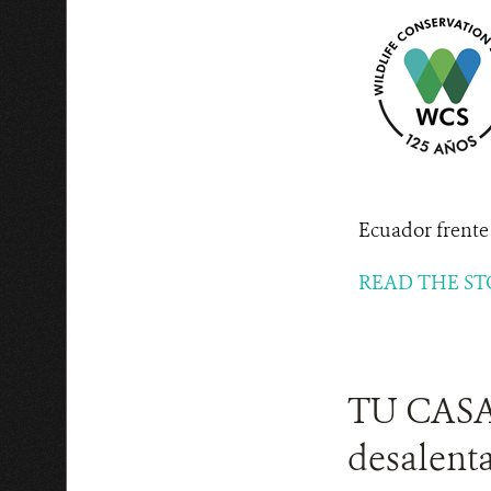
Ecuador frente 
READ THE ST
TU CASA
desalenta