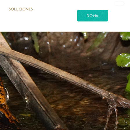
SOLUCIONES
DONA