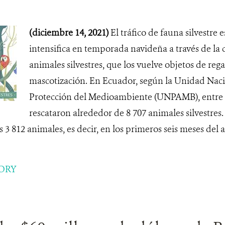
(diciembre 14, 2021)
El tráfico de fauna silvestre 
intensifica en temporada navideña a través de la
animales silvestres, que los vuelve objetos de rega
mascotización. En Ecuador, según la Unidad Naci
Protección del Medioambiente (UNPAMB), entre 2
rescataron alrededor de 8 707 animales silvestres.
s 3 812 animales, es decir, en los primeros seis meses del 
ORY