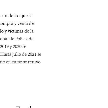
es un delito que se
 compra y venta de
lo y víctimas de la
onal de Policía de
019 y 2020 se
 Hasta julio de 2021 se
año en curso se retuvo