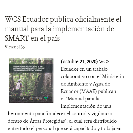
WCS Ecuador publica oficialmente el
manual para la implementación de
SMART en el país
Views: 5135
(octubre 21, 2020)
WCS
Ecuador en un trabajo
colaborativo con el Ministerio
de Ambiente y Agua de
Ecuador (MAAE) publican
el “Manual para la
implementación de una
herramienta para fortalecer el control y vigilancia
dentro de Áreas Protegidas”, el cual será distribuido
entre todo el personal que será capacitado y trabaja en