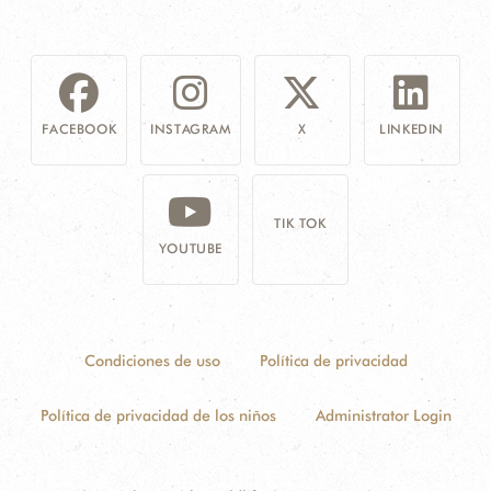
FACEBOOK
INSTAGRAM
X
LINKEDIN
TIK TOK
YOUTUBE
Condiciones de uso
Política de privacidad
Política de privacidad de los niños
Administrator Login