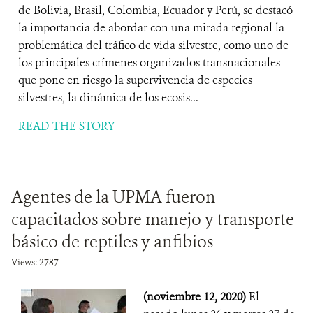
de Bolivia, Brasil, Colombia, Ecuador y Perú, se destacó
la importancia de abordar con una mirada regional la
problemática del tráfico de vida silvestre, como uno de
los principales crímenes organizados transnacionales
que pone en riesgo la supervivencia de especies
silvestres, la dinámica de los ecosis...
READ THE STORY
Agentes de la UPMA fueron
capacitados sobre manejo y transporte
básico de reptiles y anfibios
Views: 2787
(noviembre 12, 2020)
El