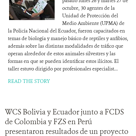
pasado lunes 26 y martes 27 de
octubre, 30 agentes de la
Unidad de Protección del
Medio Ambiente (UPMA) de
la Policía Nacional del Ecuador, fueron capacitados en
temas de biología y manejo básico de reptiles y anfibios,
además sobre las distintas modalidades de tráfico que
operan alrededor de estos animales silvestres y las
formas en que se pueden identificar estos ilícitos. El
taller estuvo dirigido por profesionales especialist...
READ THE STORY
WCS Bolivia y Ecuador junto a FCDS
de Colombia y FZS en Perú
presentaron resultados de un proyecto