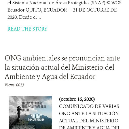
el Sistema Nacional de Áreas Protegidas (SNAP).© WCS
Ecuador QUITO, ECUADOR | 21 DE OCTUBRE DE
2020. Desde el ...
READ THE STORY
ONG ambientales se pronuncian ante
la situación actual del Ministerio del
Ambiente y Agua del Ecuador
Views: 6623
(octubre 16, 2020)
COMUNICADO DE VARIAS
ONG ANTE LA SITUACIÓN
ACTUAL DEL MINISTERIO
DE AMBIENTE Y AGUA DEL