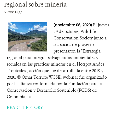
regional sobre minería
Views: 1837
(noviembre 06, 2020)
El jueves
29 de octubre, Wildlife
Conservation Society junto a
sus socios de proyecto
presentaron la "Estrategia
regional para integrar salvaguardas ambientales y
sociales en las prácticas mineras en el Hotspot Andes
Tropicales", acción que fue desarrollada entre 2019 y
2020. © Omar Torrico/WCSEl webinar fue organizado
por la alianza conformada por la Fundación para la
Conservación y Desarrollo Sostenible (FCDS) de
Colombia, la ...
READ THE STORY