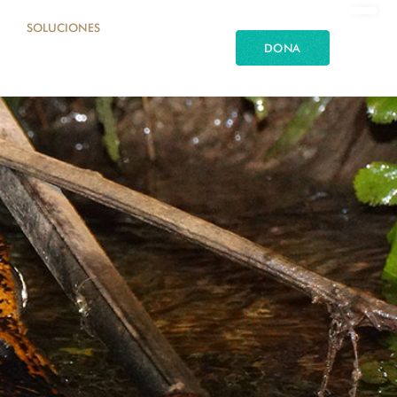
SOLUCIONES
DONA