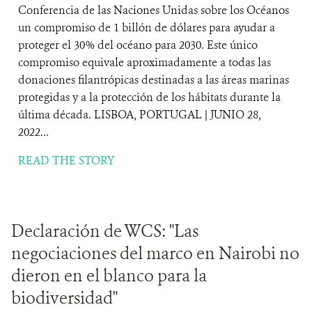
Conferencia de las Naciones Unidas sobre los Océanos
un compromiso de 1 billón de dólares para ayudar a
proteger el 30% del océano para 2030. Este único
compromiso equivale aproximadamente a todas las
donaciones filantrópicas destinadas a las áreas marinas
protegidas y a la protección de los hábitats durante la
última década. LISBOA, PORTUGAL | JUNIO 28,
2022...
READ THE STORY
Declaración de WCS: "Las
negociaciones del marco en Nairobi no
dieron en el blanco para la
biodiversidad"