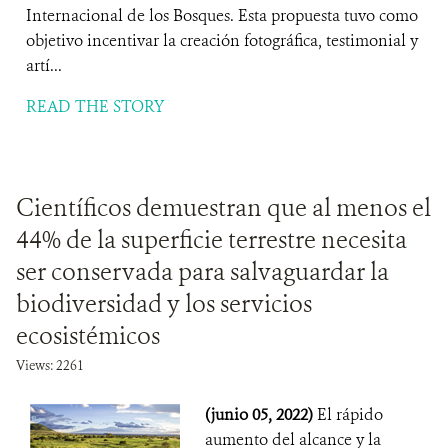
Internacional de los Bosques. Esta propuesta tuvo como
objetivo incentivar la creación fotográfica, testimonial y
artí...
READ THE STORY
Científicos demuestran que al menos el
44% de la superficie terrestre necesita
ser conservada para salvaguardar la
biodiversidad y los servicios
ecosistémicos
Views: 2261
(junio 05, 2022)
El rápido
aumento del alcance y la