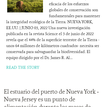
eficacia de los esfuerzos
globales de conservación son
fundamentales para mantener
la integridad ecológica de la Tierra. NUEVA YORK,
EE.UU. | JUNIO 03, 2022 Una nueva investigación
publicada en la revista Science el 3 de junio de 2022
revela que el 44% de la superficie terrestre de la Tierra -
unos 64 millones de kilómetros cuadrados- necesita ser
conservada para salvaguardar la biodiversidad. El
equipo dirigido por el Dr. James R. Al...
READ THE STORY
El estuario del puerto de Nueva York -
Nueva Jersey es un punto de