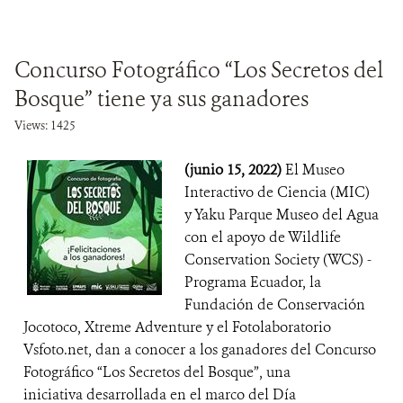
Concurso Fotográfico “Los Secretos del
Bosque” tiene ya sus ganadores
Views: 1425
(junio 15, 2022)
El Museo
Interactivo de Ciencia (MIC)
y Yaku Parque Museo del Agua
con el apoyo de Wildlife
Conservation Society (WCS) -
Programa Ecuador, la
Fundación de Conservación
Jocotoco, Xtreme Adventure y el Fotolaboratorio
Vsfoto.net, dan a conocer a los ganadores del Concurso
Fotográfico “Los Secretos del Bosque”, una
iniciativa desarrollada en el marco del Día