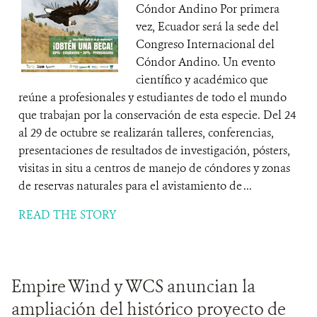
Cóndor Andino Por primera
vez, Ecuador será la sede del
Congreso Internacional del
Cóndor Andino. Un evento
científico y académico que
reúne a profesionales y estudiantes de todo el mundo
que trabajan por la conservación de esta especie. Del 24
al 29 de octubre se realizarán talleres, conferencias,
presentaciones de resultados de investigación, pósters,
visitas in situ a centros de manejo de cóndores y zonas
de reservas naturales para el avistamiento de ...
READ THE STORY
Empire Wind y WCS anuncian la
ampliación del histórico proyecto de