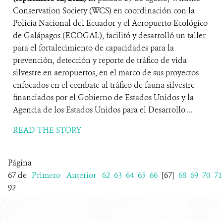
Conservation Society (WCS) en coordinación con la
Policía Nacional del Ecuador y el Aeropuerto Ecológico
de Galápagos (ECOGAL), facilitó y desarrolló un taller
para el fortalecimiento de capacidades para la
prevención, detección y reporte de tráfico de vida
silvestre en aeropuertos, en el marco de sus proyectos
enfocados en el combate al tráfico de fauna silvestre
financiados por el Gobierno de Estados Unidos y la
Agencia de los Estados Unidos para el Desarrollo ...
READ THE STORY
Página
67 de
Primero
Anterior
62
63
64
65
66
[67]
68
69
70
71
92