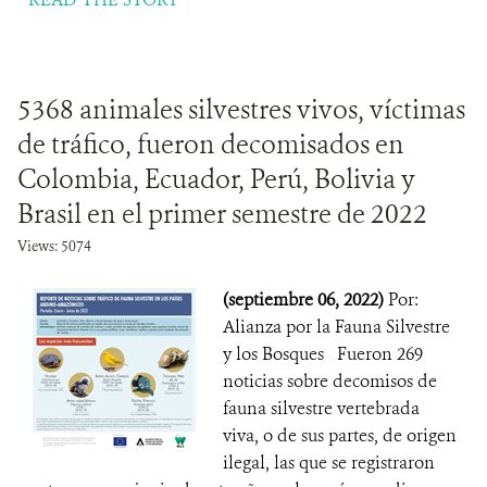
5368 animales silvestres vivos, víctimas
de tráfico, fueron decomisados en
Colombia, Ecuador, Perú, Bolivia y
Brasil en el primer semestre de 2022
Views: 5074
(septiembre 06, 2022)
Por:
Alianza por la Fauna Silvestre
y los Bosques Fueron 269
noticias sobre decomisos de
fauna silvestre vertebrada
viva, o de sus partes, de origen
ilegal, las que se registraron