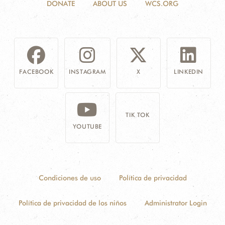
DONATE
ABOUT US
WCS.ORG
FACEBOOK
INSTAGRAM
X
LINKEDIN
TIK TOK
YOUTUBE
Condiciones de uso
Política de privacidad
Política de privacidad de los niños
Administrator Login