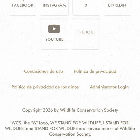
FACEBOOK
INSTAGRAM
X
LINKEDIN
TIK TOK
YOUTUBE
Condiciones de uso
Política de privacidad
Política de privacidad de los niños
Administrator Login
Copyright 2026 by Wildlife Conservation Society
WCS, the "W" logo, WE STAND FOR WILDLIFE, I STAND FOR
WILDLIFE, and STAND FOR WILDLIFE are service marks of Wildlife
Conservation Society.