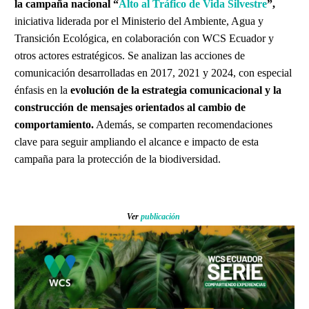
la campaña nacional “
Alto al Tráfico de Vida Silvestre
”,
iniciativa liderada por el Ministerio del Ambiente, Agua y
Transición Ecológica, en colaboración con WCS Ecuador y
otros actores estratégicos. Se analizan las acciones de
comunicación desarrolladas en 2017, 2021 y 2024, con especial
énfasis en la
evolución de la estrategia comunicacional y la
construcción de mensajes orientados al cambio de
comportamiento.
Además, se comparten recomendaciones
clave para seguir ampliando el alcance e impacto de esta
campaña para la protección de la biodiversidad.
Ver
publicación