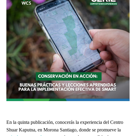
En la quinta publicación, conocerás la experiencia del Centro
Shuar Kaputna, en Morona Santiago, donde se promueve la