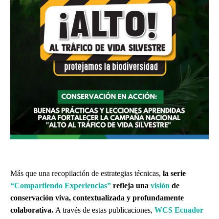
Más que una recopilación de estrategias técnicas,
la serie
“Compartiendo Experiencias”
refleja una
visión
de
conservación viva, contextualizada y profundamente
colaborativa.
A través de estas publicaciones,
WCS Ecuador