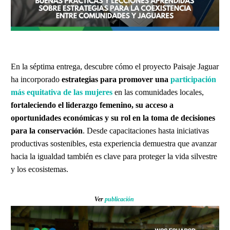
En la séptima entrega, descubre cómo el proyecto Paisaje Jaguar
ha incorporado
estrategias para promover una
participación
más equitativa de las mujeres
en las comunidades locales,
fortaleciendo el liderazgo femenino, su acceso a
oportunidades económicas y su rol en la toma de decisiones
para la conservación
. Desde capacitaciones hasta iniciativas
productivas sostenibles, esta experiencia demuestra que avanzar
hacia la igualdad también es clave para proteger la vida silvestre
y los ecosistemas.
Ver
publicación