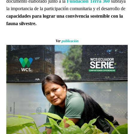
documento elaborado junto a la
Fundación Terra 360
subraya
la importancia de la participación comunitaria y el desarrollo de
capacidades para lograr una convivencia sostenible con la
fauna silvestre.
Ver
publicación