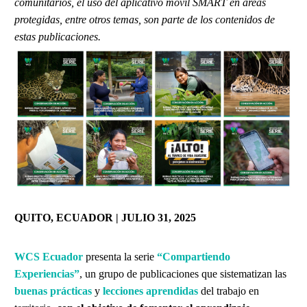
comunitarios, el uso del aplicativo móvil SMART en áreas
protegidas, entre otros temas, son parte de los contenidos de
estas publicaciones.
QUITO, ECUADOR | JULIO 31, 2025
WCS Ecuador
presenta la serie
“Compartiendo
Experiencias”
, un grupo de publicaciones que sistematizan las
buenas prácticas
y
lecciones aprendidas
del trabajo en