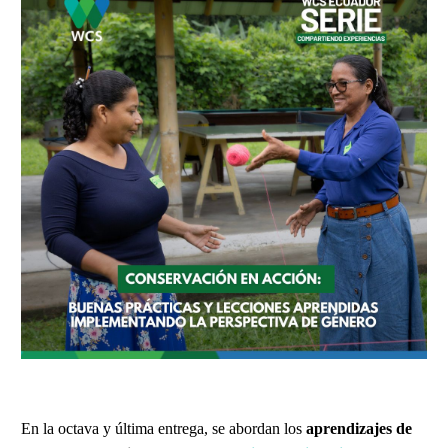
En la octava y última entrega, se abordan los
aprendizajes de