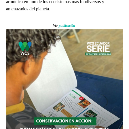
armónica en uno de los ecosistemas más biodiversos y
amenazados del planeta.
Ver
publicación