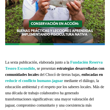
La sexta publicación, elaborada junto a la
Fundación
Reserva
Tesoro Escondido
, se presentan
estrategias desarrolladas con
comunidades locales
del Chocó de tierras bajas,
enfocadas en
reducir el conflicto humano-jaguar
mediante el diálogo, la
educación ambiental y el respeto por los saberes locales. Más de
una década de trabajo colaborativo ha generado
transformaciones significativas: una mayor valoración del
jaguar, compromiso comunitario y una coexistencia más