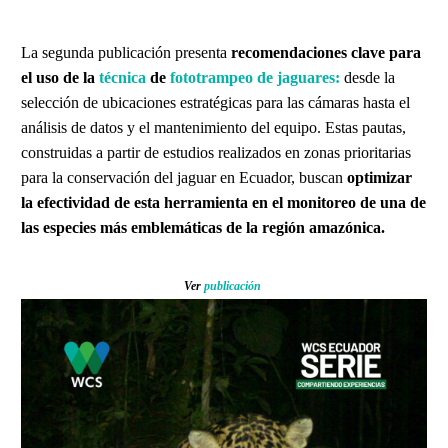
La segunda publicación presenta
recomendaciones clave para
el uso de la
técnica
de
fototrampeo de jaguares:
desde la
selección de ubicaciones estratégicas para las cámaras hasta el
análisis de datos y el mantenimiento del equipo. Estas pautas,
construidas a partir de estudios realizados en zonas prioritarias
para la conservación del jaguar en Ecuador, buscan
optimizar
la efectividad de esta herramienta en el monitoreo de una de
las especies más emblemáticas de la región amazónica.
Ver
publicación