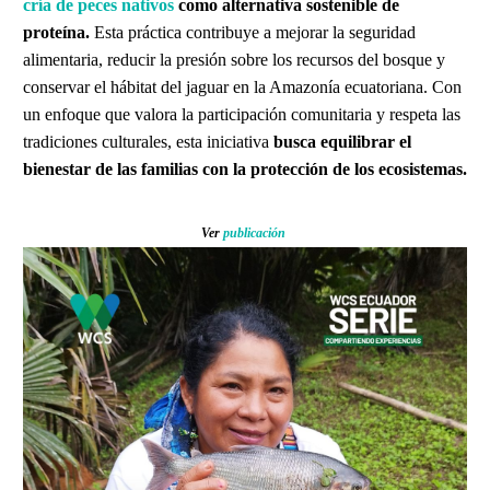
cría de peces nativos
como alternativa sostenible de
proteína.
Esta práctica contribuye a mejorar la seguridad
alimentaria, reducir la presión sobre los recursos del bosque y
conservar el hábitat del jaguar en la Amazonía ecuatoriana. Con
un enfoque que valora la participación comunitaria y respeta las
tradiciones culturales, esta iniciativa
busca equilibrar el
bienestar de las familias con la protección de los ecosistemas.
Ver
publicación