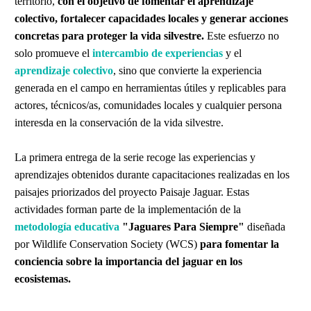
territorio,
con el objetivo de fomentar el aprendizaje
colectivo, fortalecer capacidades locales y generar acciones
concretas para proteger la vida silvestre.
Este esfuerzo no
solo promueve el
intercambio de experiencias
y el
aprendizaje colectivo
, sino que convierte la experiencia
generada en el campo en herramientas útiles y replicables para
actores, técnicos/as, comunidades locales y cualquier persona
interesda en la conservación de la vida silvestre.
La primera entrega de la serie recoge las experiencias y
aprendizajes obtenidos durante capacitaciones realizadas en los
paisajes priorizados del proyecto Paisaje Jaguar. Estas
actividades forman parte de la implementación de la
metodología educativa
"
Jaguares Para Siempre"
diseñada
por Wildlife Conservation Society (WCS)
para fomentar la
conciencia sobre la importancia del jaguar en los
ecosistemas.