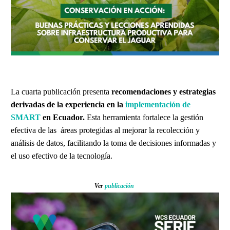
La cuarta publicación presenta
recomendaciones y estrategias
derivadas de la experiencia en la
implementación de
SMART
en Ecuador.
Esta herramienta fortalece la gestión
efectiva de las áreas protegidas al mejorar la recolección y
análisis de datos, facilitando la toma de decisiones informadas y
el uso efectivo de la tecnología.
Ver
publicación