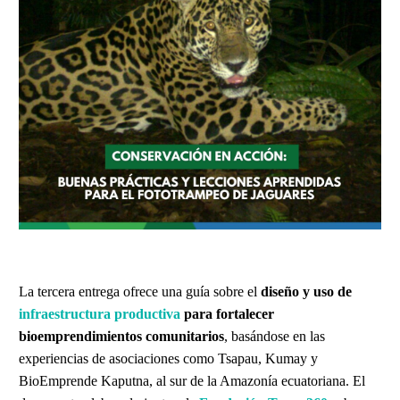
La tercera entrega ofrece una guía sobre el
diseño y uso de
infraestructura productiva
para fortalecer
bioemprendimientos comunitarios
, basándose en las
experiencias de asociaciones como Tsapau, Kumay y
BioEmprende Kaputna, al sur de la Amazonía ecuatoriana. El