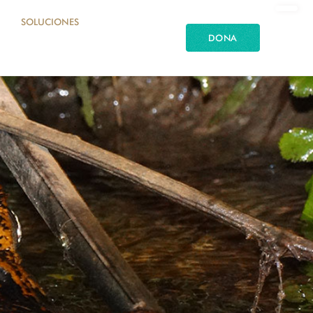
SOLUCIONES
DONA