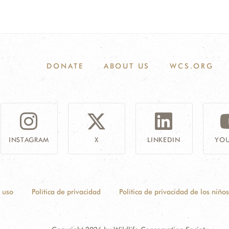
DONATE
ABOUT US
WCS.ORG
INSTAGRAM
X
LINKEDIN
YOU
 uso
Política de privacidad
Política de privacidad de los niños