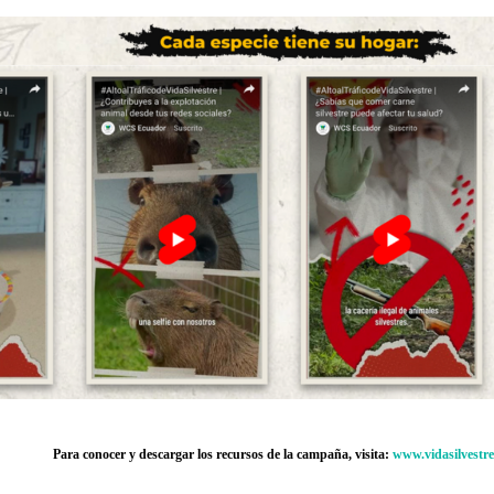
Para conocer y descargar los recursos de la campaña, visita:
www.vidasilvestre