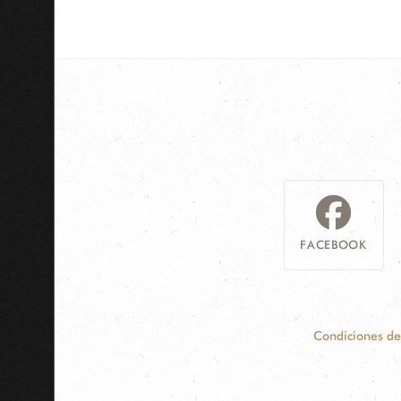
FACEBOOK
Condiciones de