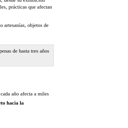
les, prácticas que afectan
 artesanías, objetos de
enas de hasta tres años
cada año afecta a miles
to hacia la