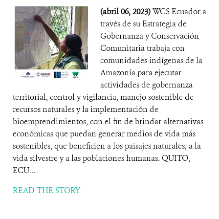
(abril 06, 2023)
WCS Ecuador a
través de su Estrategia de
Gobernanza y Conservación
Comunitaria trabaja con
comunidades indígenas de la
Amazonía para ejecutar
actividades de gobernanza
territorial, control y vigilancia, manejo sostenible de
recursos naturales y la implementación de
bioemprendimientos, con el fin de brindar alternativas
económicas que puedan generar medios de vida más
sostenibles, que beneficien a los paisajes naturales, a la
vida silvestre y a las poblaciones humanas. QUITO,
ECU...
READ THE STORY