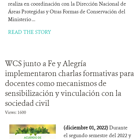
realiza en coordinación con la Dirección Nacional de
Áreas Protegidas y Otras Formas de Conservación del
Ministerio ...
READ THE STORY
WCS junto a Fe y Alegría
implementaron charlas formativas para
docentes como mecanismos de
sensibilización y vinculación con la
sociedad civil
Views: 1600
(diciembre 01, 2022)
Durante
el segundo semestre del 2022 y