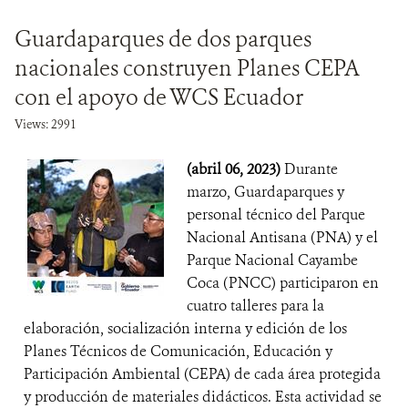
Guardaparques de dos parques
nacionales construyen Planes CEPA
con el apoyo de WCS Ecuador
Views: 2991
(abril 06, 2023)
Durante
marzo, Guardaparques y
personal técnico del Parque
Nacional Antisana (PNA) y el
Parque Nacional Cayambe
Coca (PNCC) participaron en
cuatro talleres para la
elaboración, socialización interna y edición de los
Planes Técnicos de Comunicación, Educación y
Participación Ambiental (CEPA) de cada área protegida
y producción de materiales didácticos. Esta actividad se