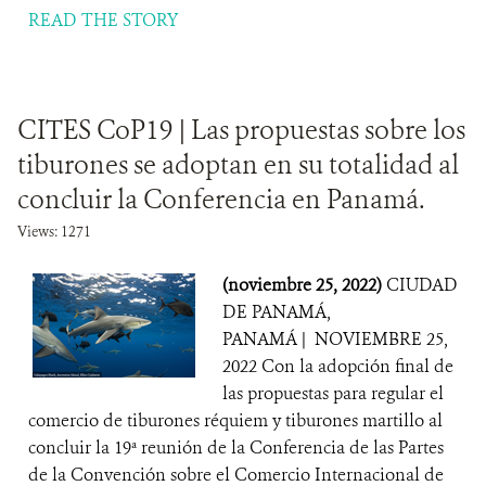
READ THE STORY
CITES CoP19 | Las propuestas sobre los
tiburones se adoptan en su totalidad al
concluir la Conferencia en Panamá.
Views: 1271
(noviembre 25, 2022)
CIUDAD
DE PANAMÁ,
PANAMÁ | NOVIEMBRE 25,
2022 Con la adopción final de
las propuestas para regular el
comercio de tiburones réquiem y tiburones martillo al
concluir la 19ª reunión de la Conferencia de las Partes
de la Convención sobre el Comercio Internacional de