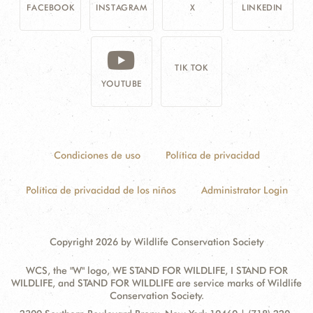
FACEBOOK
INSTAGRAM
X
LINKEDIN
TIK TOK
YOUTUBE
Condiciones de uso
Política de privacidad
Política de privacidad de los niños
Administrator Login
Copyright 2026 by Wildlife Conservation Society
WCS, the "W" logo, WE STAND FOR WILDLIFE, I STAND FOR
WILDLIFE, and STAND FOR WILDLIFE are service marks of Wildlife
Conservation Society.