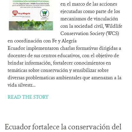
en el marco de las acciones
ejecutadas como parte de los
mecanismos de vinculación
con la sociedad civil, Wildlife
Conservation Society (WCS)
en coordinación con Fe y Alegría
Ecuador implementaron charlas formativas dirigidas a
docentes de sus centros educativos​, ​​con el objetivo de
brindar información, fortalecer conocimientos en
temáticas sobre conservación y sensibilizar sobre
diversas problematicas ambientales que amenazan a la
vida silvestr...
READ THE STORY
Ecuador fortalece la conservación del