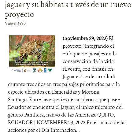
jaguar y su hábitat a través de un nuevo
proyecto
Views: 3590
(noviembre 29, 2022)
El
proyecto “Integrando el
enfoque de paisajes en la
conservación de la vida
silvestre, con énfasis en
Jaguares” se desarrollará
durante tres años en tres paisajes prioritarios para la
especie ubicados en Esmeraldas y Morona
Santiago. Entre las especies de carnívoros que posee
Ecuador se encuentra el jaguar, el único miembro del
género Panthera, nativo de las Américas. QUITO,
ECUADOR | NOVIEMBRE 29, 2022 En el marco de las
acciones por el Día Internacion...