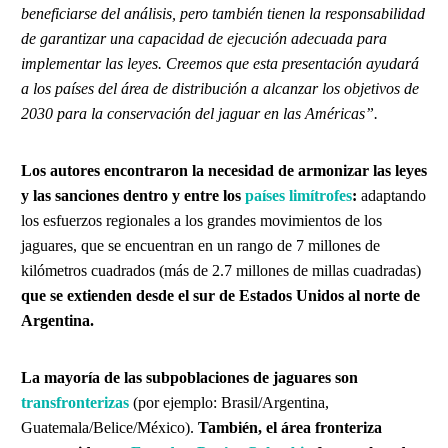
beneficiarse del análisis, pero también tienen la responsabilidad
de garantizar una capacidad de ejecución adecuada para
implementar las leyes. Creemos que esta presentación ayudará
a los países del área de distribución a alcanzar los objetivos de
2030 para la conservación del jaguar en las Américas”.
Los autores encontraron la necesidad de armonizar las leyes
y las sanciones dentro y entre los
países limítrofes
:
adaptando
los esfuerzos regionales a los grandes movimientos de los
jaguares, que se encuentran en un rango de 7 millones de
kilómetros cuadrados (más de 2.7 millones de millas cuadradas)
que se extienden desde el sur de Estados Unidos al norte de
Argentina.
La mayoría de las subpoblaciones de jaguares son
transfronterizas
(por ejemplo: Brasil/Argentina,
Guatemala/Belice/México).
También, el área fronteriza