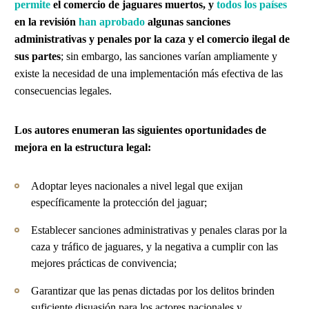
permite
el comercio de jaguares muertos,
y
todos los países
en la revisión
han aprobado
algunas sanciones
administrativas y penales por la caza y el comercio ilegal de
sus partes
; sin embargo, las sanciones varían ampliamente y
existe la necesidad de una implementación más efectiva de las
consecuencias legales.
Los autores enumeran las siguientes oportunidades de
mejora en la estructura legal:
Adoptar leyes nacionales a nivel legal que exijan
específicamente la protección del jaguar;
Establecer sanciones administrativas y penales claras por la
caza y tráfico de jaguares, y la negativa a cumplir con las
mejores prácticas de convivencia;
Garantizar que las penas dictadas por los delitos brinden
suficiente disuasión para los actores nacionales y