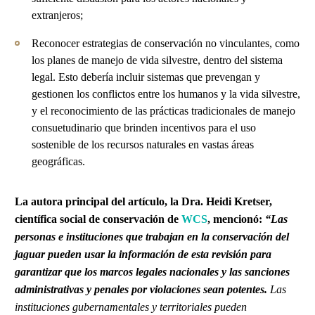
extranjeros;
Reconocer estrategias de conservación no vinculantes, como
los planes de manejo de vida silvestre, dentro del sistema
legal. Esto debería incluir sistemas que prevengan y
gestionen los conflictos entre los humanos y la vida silvestre,
y el reconocimiento de las prácticas tradicionales de manejo
consuetudinario que brinden incentivos para el uso
sostenible de los recursos naturales en vastas áreas
geográficas.
La autora principal del artículo, la Dra. Heidi Kretser,
científica social de conservación de
WCS
, mencionó:
“Las
personas e instituciones que trabajan en la conservación del
jaguar pueden usar la información de esta revisión para
garantizar que los marcos legales nacionales y las sanciones
administrativas y penales por violaciones sean potentes.
Las
instituciones gubernamentales y territoriales pueden