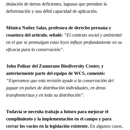
titulación de tierras deficientes, lagunas que permiten la
deforestación y una débil capacidad de aplicación.
Mónica Nuñez Salas, profesora de derecho peruana y
coautora del artículo, señaló:
“El contexto social y ambiental
en el que se promulgan estas leyes influye profundamente en su
eficacia para la conservación”.
John Polisar del Zamorano Biodiversity Center, y
anteriormente parte del equipo de WCS, comentó:
“Esperamos que esta revisión ayude a la conservación del
jaguar en países de distribución individuales, en áreas
transfronterizas y en toda su distribución”.
Todavía se necesita trabajo a futuro para mejorar el
cumplimiento y la implementación en el campo y para
cerrar los vacíos en la legislación existente.
En algunos casos,