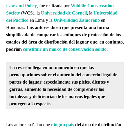
Law and Policy
, fue realizada por
Wildlife Conservation
Society
(WCS), la
Universidad de Cornell
, la
Universidad
del Pacífico
en Lima y la
Universidad Zamorano
en
Honduras.
Los autores dicen que presenta una forma
simplificada de comparar los enfoques de protección de los
estados del área de distribución del jaguar que, en conjunto,
podrían
constituir un marco de conservación sólido
.
La revisión llega en un momento en que las
preocupaciones sobre el aumento del comercio ilegal de
partes de jaguar, especialmente sus pieles, dientes y
garras, aumentó la necesidad de comprender las
fortalezas y deficiencias de los marcos legales que
protegen a la especie.
Los autores señalan que
ningún país
del área de distribución