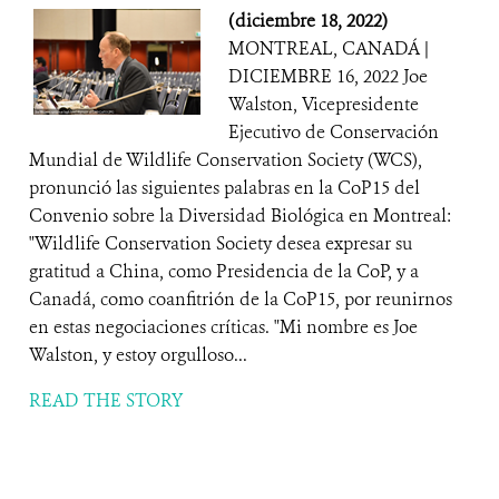
(diciembre 18, 2022)
MONTREAL, CANADÁ |
DICIEMBRE 16, 2022 Joe
Walston, Vicepresidente
Ejecutivo de Conservación
Mundial de Wildlife Conservation Society (WCS),
pronunció las siguientes palabras en la CoP15 del
Convenio sobre la Diversidad Biológica en Montreal:
"Wildlife Conservation Society desea expresar su
gratitud a China, como Presidencia de la CoP, y a
Canadá, como coanfitrión de la CoP15, por reunirnos
en estas negociaciones críticas. "Mi nombre es Joe
Walston, y estoy orgulloso...
READ THE STORY