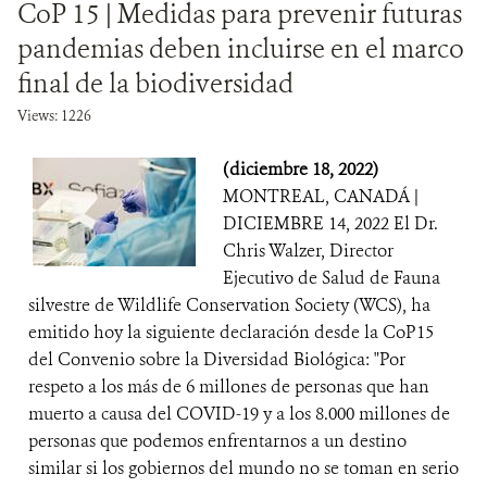
CoP 15 | Medidas para prevenir futuras
pandemias deben incluirse en el marco
final de la biodiversidad
Views: 1226
(diciembre 18, 2022)
MONTREAL, CANADÁ |
DICIEMBRE 14, 2022 El Dr.
Chris Walzer, Director
Ejecutivo de Salud de Fauna
silvestre de Wildlife Conservation Society (WCS), ha
emitido hoy la siguiente declaración desde la CoP15
del Convenio sobre la Diversidad Biológica: "Por
respeto a los más de 6 millones de personas que han
muerto a causa del COVID-19 y a los 8.000 millones de
personas que podemos enfrentarnos a un destino
similar si los gobiernos del mundo no se toman en serio