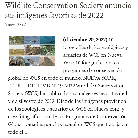
Wildlife Conservation Society anuncia
sus imágenes favoritas de 2022
Views: 2892
(diciembre 20, 2022)
10
fotografías de los zoológicos y
acuarios de WCS en Nueva
York; 10 fotografías de los
programas de conservación
global de WCS en todo el mundo. NUEVA YORK,
EE.UU. | DICIEMBRE 19, 2022 Wildlife Conservation
Society (WCS) ha publicado sus imágenes favoritas de la
vida silvestre de 2022. Diez de las imágenes provienen
de los zoológicos y acuarios de WCS en Nueva York, y
diez fotografías son de los Programas de Conservación
Global tomadas por el personal de WCS que trabaja en
todo el...