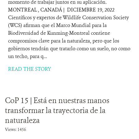
momento de trabajar juntos en su aplicación.
MONTREAL , CANADÁ | DICIEMBRE 19, 2022
Científicos y expertos de Wildlife Conservation Society
(WCS) afirman que el Marco Mundial para la
Biodiversidad de Kunming-Montreal contiene
compromisos clave para la naturaleza, pero que los
gobiernos tendrán que tratarlo como un suelo, no como
un techo, para q...
READ THE STORY
CoP 15 | Está en nuestras manos
transformar la trayectoria de la
naturaleza
Views: 1456