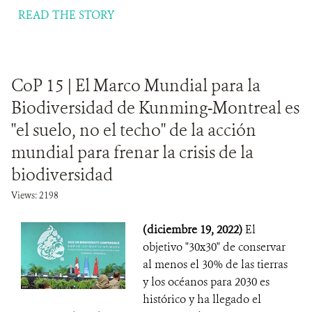
READ THE STORY
CoP 15 | El Marco Mundial para la
Biodiversidad de Kunming-Montreal es
"el suelo, no el techo" de la acción
mundial para frenar la crisis de la
biodiversidad
Views: 2198
(diciembre 19, 2022)
El
objetivo "30x30" de conservar
al menos el 30% de las tierras
y los océanos para 2030 es
histórico y ha llegado el