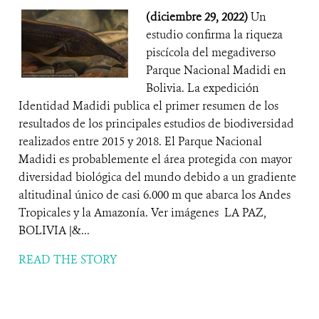
(diciembre 29, 2022)
Un
estudio confirma la riqueza
piscícola del megadiverso
Parque Nacional Madidi en
Bolivia. La expedición
Identidad Madidi publica el primer resumen de los
resultados de los principales estudios de biodiversidad
realizados entre 2015 y 2018. El Parque Nacional
Madidi es probablemente el área protegida con mayor
diversidad biológica del mundo debido a un gradiente
altitudinal único de casi 6.000 m que abarca los Andes
Tropicales y la Amazonía. Ver imágenes LA PAZ,
BOLIVIA |&...
READ THE STORY