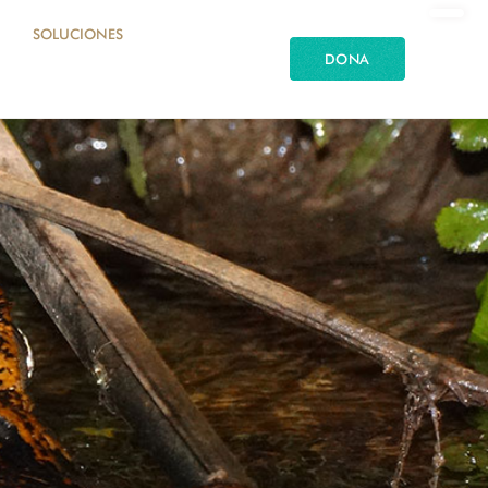
SOLUCIONES
DONA