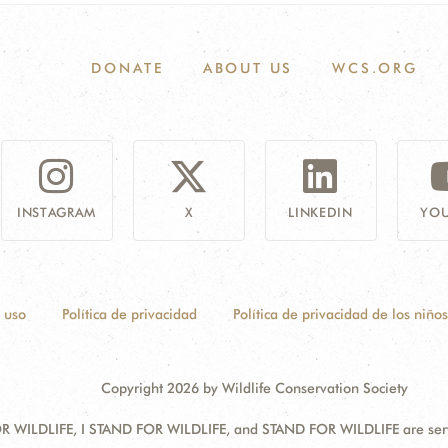
DONATE
ABOUT US
WCS.ORG
INSTAGRAM
X
LINKEDIN
YOU
 uso
Política de privacidad
Política de privacidad de los niños
Copyright 2026 by Wildlife Conservation Society
 WILDLIFE, I STAND FOR WILDLIFE, and STAND FOR WILDLIFE are servic