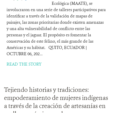
Ecológica (MAATE), se
involucraron en una serie de talleres participativos para
identificar a través de la validación de mapas de
paisajes, las zonas prioritarias donde existen amenazas
y una alta vulnerabilidad de conflicto entre las
personas y el jaguar. El propósito es fomentar la
conservación de este felino, el más grande de las
Américas y su hábitat. QUITO, ECUADOR |
OCTUBRE 06, 202...
READ THE STORY
Tejiendo historias y tradiciones:
empoderamiento de mujeres indígenas
a través de la creación de artesanías en