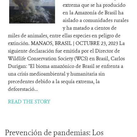
extrema que se ha producido
en la Amazonía de Brasil ha
aislado a comunidades rurales
y ha matado a cientos de
miles de animales, entre ellas especies en peligro de
extinción. MANAOS, BRASIL | OCTUBRE 23, 2023 La
siguiente declaración fue emitida por el Director de
Wildlife Conservation Society (WCS) en Brasil, Carlos
Durigan: "El bioma amazónico de Brasil se enfrenta a
una crisis medioambiental y humanitaria sin
precedentes debido a la sequía extrema, la
deforestació...
READ THE STORY
Prevención de pandemias: Los