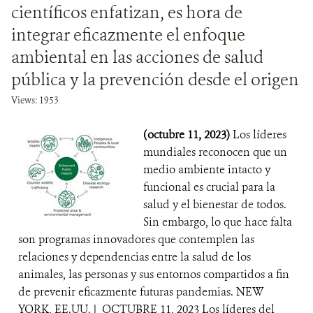
científicos enfatizan, es hora de
integrar eficazmente el enfoque
ambiental en las acciones de salud
pública y la prevención desde el origen
Views: 1953
(octubre 11, 2023)
Los líderes
mundiales reconocen que un
medio ambiente intacto y
funcional es crucial para la
salud y el bienestar de todos.
Sin embargo, lo que hace falta
son programas innovadores que contemplen las
relaciones y dependencias entre la salud de los
animales, las personas y sus entornos compartidos a fin
de prevenir eficazmente futuras pandemias. NEW
YORK, EE.UU. | OCTUBRE 11, 2023 Los líderes del