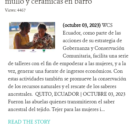
mullo y cerámicas en barro
Views: 4467
(octubre 03, 2023)
WCS
Ecuador, como parte de las
acciones de su estrategia de
Gobernanza y Conservación
Comunitaria, facilita una serie
de talleres con el fin de empoderar a las mujeres, y a la
vez, generar una fuente de ingresos económicos. Con
estas actividades también se promueve la conservación
de los recursos naturales y el rescate de los saberes
ancestrales. QUITO, ECUADOR | OCTUBRE 03, 2023
Fueron las abuelas quienes transmitieron el saber
ancestral del tejido. Tejer para las mujeres i...
READ THE STORY