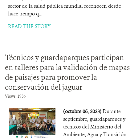
sector de la salud pública mundial reconocen desde
hace tiempo q...
READ THE STORY
Técnicos y guardaparques participan
en talleres para la validación de mapas
de paisajes para promover la
conservación del jaguar
Views: 1935
(octubre 06, 2023)
Durante
septiembre, guardaparques y
técnicos del Ministerio del
Ambiente, Agua y Transición