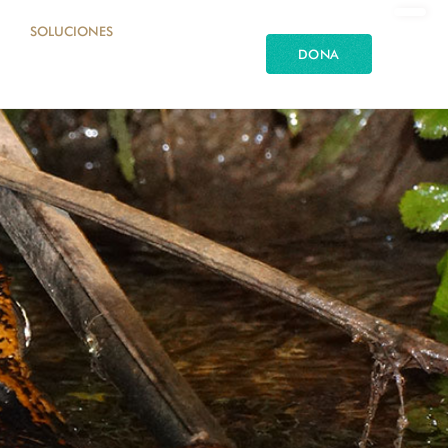
SOLUCIONES
DONA