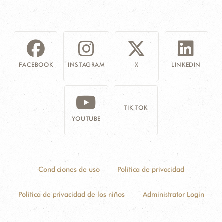
FACEBOOK
INSTAGRAM
X
LINKEDIN
TIK TOK
YOUTUBE
Condiciones de uso
Política de privacidad
Política de privacidad de los niños
Administrator Login