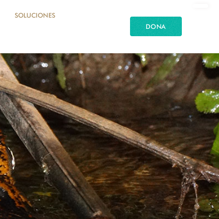
SOLUCIONES
DONA