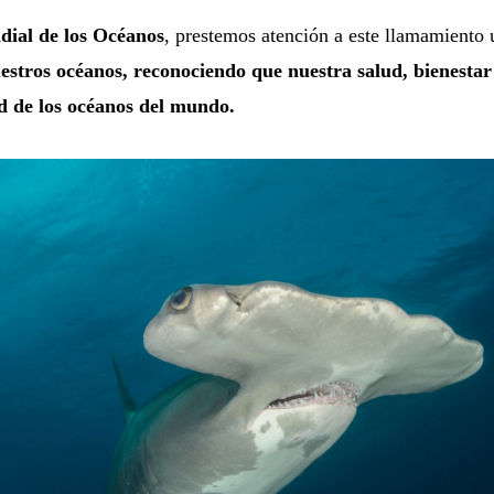
ial de los Océanos
, prestemos atención a este llamamiento 
stros océanos, reconociendo que nuestra salud, bienestar
ud de los océanos del mundo.