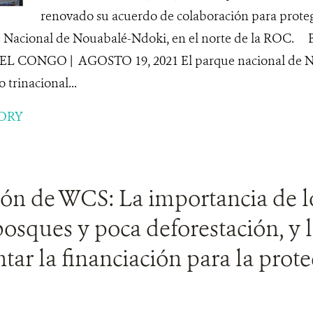
renovado su acuerdo de colaboración para protege
e Nacional de Nouabalé-Ndoki, en el norte de la ROC
 CONGO | AGOSTO 19, 2021 El parque nacional de N
o trinacional...
ORY
ón de WCS: La importancia de l
sques y poca deforestación, y 
ar la financiación para la prote