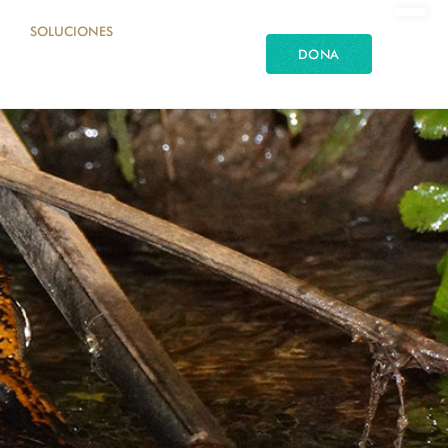
SOLUCIONES
DONA