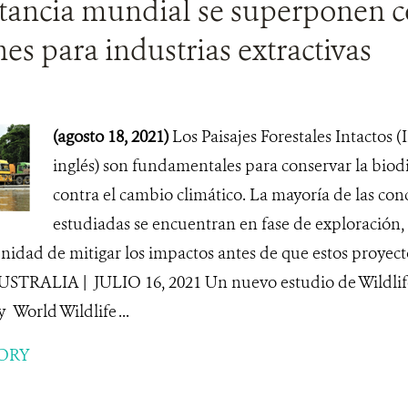
tancia mundial se superponen 
es para industrias extractivas
(agosto 18, 2021)
Los Paisajes Forestales Intactos (
inglés) son fundamentales para conservar la biod
contra el cambio climático. La mayoría de las con
estudiadas se encuentran en fase de exploración,
unidad de mitigar los impactos antes de que estos proyect
STRALIA | JULIO 16, 2021 Un nuevo estudio de Wildlif
 World Wildlife ...
ORY