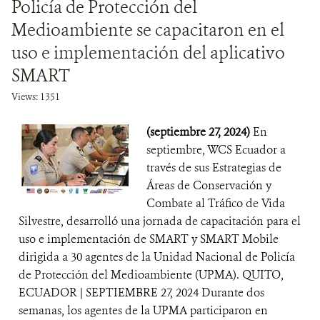
Policía de Protección del
Medioambiente se capacitaron en el
uso e implementación del aplicativo
SMART
Views: 1351
(septiembre 27, 2024)
En
septiembre, WCS Ecuador a
través de sus Estrategias de
Áreas de Conservación y
Combate al Tráfico de Vida
Silvestre, desarrolló una jornada de capacitación para el
uso e implementación de SMART y SMART Mobile
dirigida a 30 agentes de la Unidad Nacional de Policía
de Protección del Medioambiente (UPMA). QUITO,
ECUADOR | SEPTIEMBRE 27, 2024 Durante dos
semanas, los agentes de la UPMA participaron en