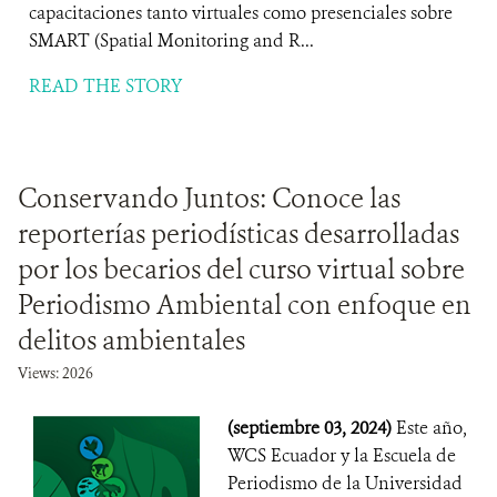
capacitaciones tanto virtuales como presenciales sobre
SMART (Spatial Monitoring and R...
READ THE STORY
Conservando Juntos: Conoce las
reporterías periodísticas desarrolladas
por los becarios del curso virtual sobre
Periodismo Ambiental con enfoque en
delitos ambientales
Views: 2026
(septiembre 03, 2024)
Este año,
WCS Ecuador y la Escuela de
Periodismo de la Universidad