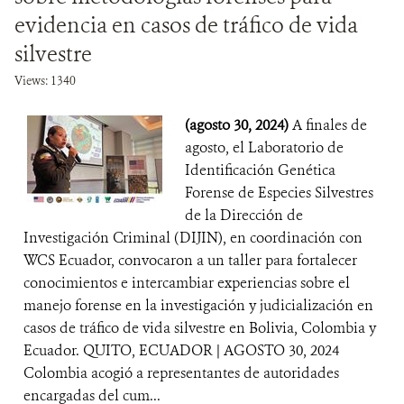
evidencia en casos de tráfico de vida
silvestre
Views: 1340
(agosto 30, 2024)
A finales de
agosto, el Laboratorio de
Identificación Genética
Forense de Especies Silvestres
de la Dirección de
Investigación Criminal (DIJIN), en coordinación con
WCS Ecuador, convocaron a un taller para fortalecer
conocimientos e intercambiar experiencias sobre el
manejo forense en la investigación y judicialización en
casos de tráfico de vida silvestre en Bolivia, Colombia y
Ecuador. QUITO, ECUADOR | AGOSTO 30, 2024
Colombia acogió a representantes de autoridades
encargadas del cum...