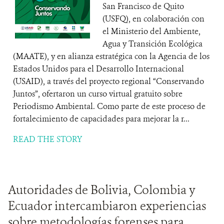
San Francisco de Quito
(USFQ), en colaboración con
el Ministerio del Ambiente,
Agua y Transición Ecológica
(MAATE), y en alianza estratégica con la Agencia de los
Estados Unidos para el Desarrollo Internacional
(USAID), a través del proyecto regional “Conservando
Juntos”, ofertaron un curso virtual gratuito sobre
Periodismo Ambiental. Como parte de este proceso de
fortalecimiento de capacidades para mejorar la r...
READ THE STORY
Autoridades de Bolivia, Colombia y
Ecuador intercambiaron experiencias
sobre metodologías forenses para