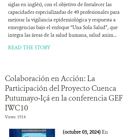
siglas en inglés), con el objetivo de fortalecer las
capacidades especializadas de 49 profesionales para
mejorar la vigilancia epidemiológica y respuesta a
emergencias bajo el enfoque “Una Sola Salud”, que
integra las áreas de la salud humana, salud anim...
READ THE STORY
Colaboración en Acción: La
Participación del Proyecto Cuenca
Putumayo-Içá en la conferencia GEF
IWC10
Views: 1914
(octubre 03, 2024)
En