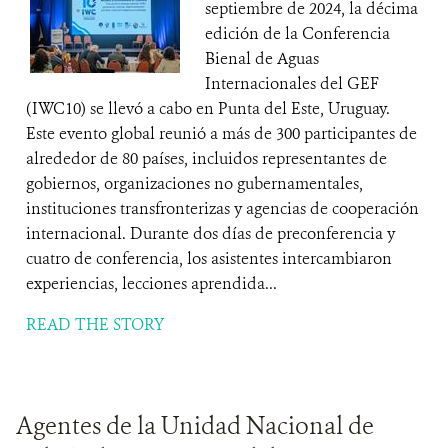
septiembre de 2024, la décima
edición de la Conferencia
Bienal de Aguas
Internacionales del GEF
(IWC10) se llevó a cabo en Punta del Este, Uruguay.
Este evento global reunió a más de 300 participantes de
alrededor de 80 países, incluidos representantes de
gobiernos, organizaciones no gubernamentales,
instituciones transfronterizas y agencias de cooperación
internacional. Durante dos días de preconferencia y
cuatro de conferencia, los asistentes intercambiaron
experiencias, lecciones aprendida...
READ THE STORY
Agentes de la Unidad Nacional de