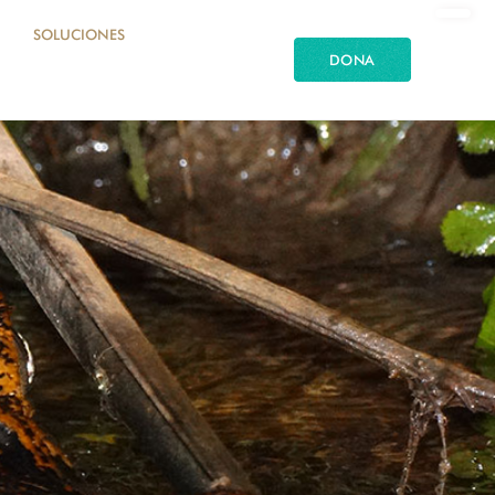
SOLUCIONES
DONA