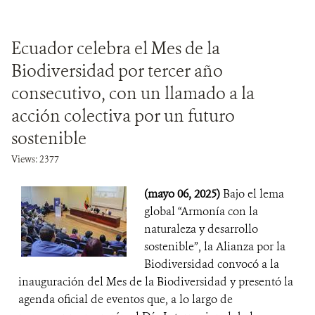
Ecuador celebra el Mes de la
Biodiversidad por tercer año
consecutivo, con un llamado a la
acción colectiva por un futuro
sostenible
Views: 2377
(mayo 06, 2025)
Bajo el lema
global “Armonía con la
naturaleza y desarrollo
sostenible”, la Alianza por la
Biodiversidad convocó a la
inauguración del Mes de la Biodiversidad y presentó la
agenda oficial de eventos que, a lo largo de