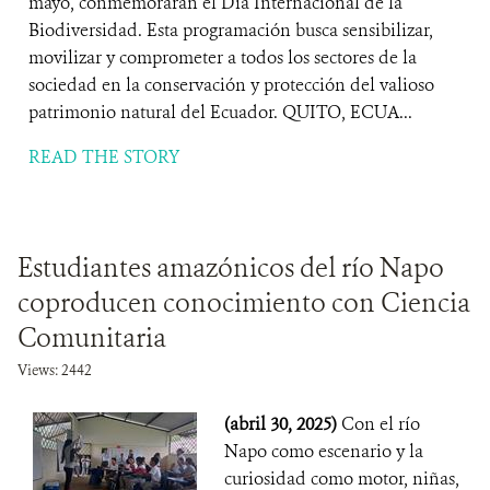
mayo, conmemorarán el Día Internacional de la
Biodiversidad. Esta programación busca sensibilizar,
movilizar y comprometer a todos los sectores de la
sociedad en la conservación y protección del valioso
patrimonio natural del Ecuador. QUITO, ECUA...
READ THE STORY
Estudiantes amazónicos del río Napo
coproducen conocimiento con Ciencia
Comunitaria
Views: 2442
(abril 30, 2025)
Con el río
Napo como escenario y la
curiosidad como motor, niñas,