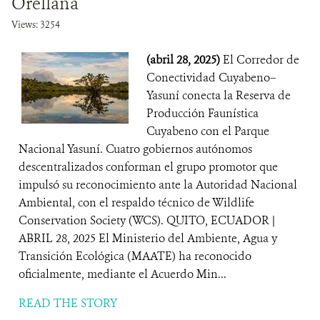
Orellana
Views: 3254
(abril 28, 2025)
El Corredor de
Conectividad Cuyabeno–
Yasuní conecta la Reserva de
Producción Faunística
Cuyabeno con el Parque
Nacional Yasuní. Cuatro gobiernos autónomos
descentralizados conforman el grupo promotor que
impulsó su reconocimiento ante la Autoridad Nacional
Ambiental, con el respaldo técnico de Wildlife
Conservation Society (WCS). QUITO, ECUADOR |
ABRIL 28, 2025 El Ministerio del Ambiente, Agua y
Transición Ecológica (MAATE) ha reconocido
oficialmente, mediante el Acuerdo Min...
READ THE STORY