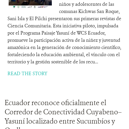
niños y adolescentes de las
comunas Kichwas San Roque,
Sani Isla y El Pilchi presentaron sus primeras revistas de
Ciencia Comunitaria. Esta iniciativa piloto, impulsada
por el Programa Paisaje Yasuní de WCS Ecuador,
promueve la participación activa de la niñez y juventud
amazónica en la generación de conocimiento científico,
fortaleciendo la educación ambiental, el vínculo con el
territorio y la gestión sostenible de los recu...
READ THE STORY
Ecuador reconoce oficialmente el
Corredor de Conectividad Cuyabeno–
Yasuní localizado entre Sucumbíos y