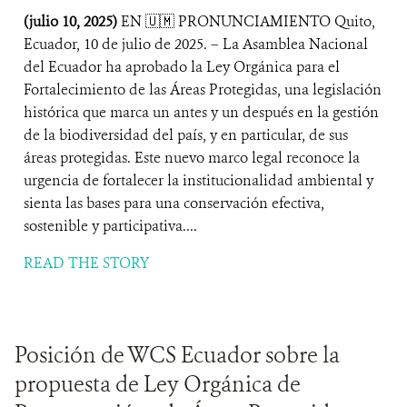
(julio 10, 2025)
EN 🇺🇲 PRONUNCIAMIENTO Quito,
Ecuador, 10 de julio de 2025. – La Asamblea Nacional
del Ecuador ha aprobado la Ley Orgánica para el
Fortalecimiento de las Áreas Protegidas, una legislación
histórica que marca un antes y un después en la gestión
de la biodiversidad del país, y en particular, de sus
áreas protegidas. Este nuevo marco legal reconoce la
urgencia de fortalecer la institucionalidad ambiental y
sienta las bases para una conservación efectiva,
sostenible y participativa....
READ THE STORY
Posición de WCS Ecuador sobre la
propuesta de Ley Orgánica de