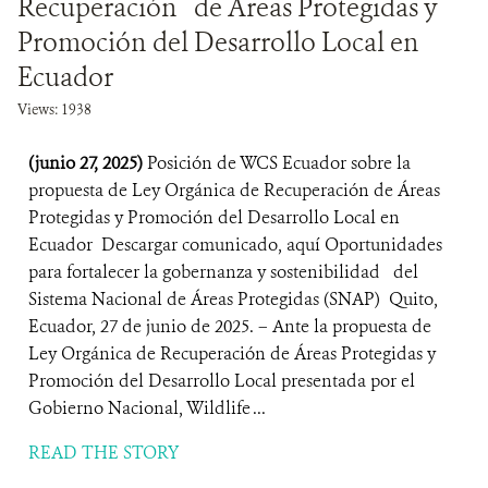
Recuperación de Áreas Protegidas y
Promoción del Desarrollo Local en
Ecuador
Views: 1938
(junio 27, 2025)
Posición de WCS Ecuador sobre la
propuesta de Ley Orgánica de Recuperación de Áreas
Protegidas y Promoción del Desarrollo Local en
Ecuador Descargar comunicado, aquí Oportunidades
para fortalecer la gobernanza y sostenibilidad del
Sistema Nacional de Áreas Protegidas (SNAP) Quito,
Ecuador, 27 de junio de 2025. – Ante la propuesta de
Ley Orgánica de Recuperación de Áreas Protegidas y
Promoción del Desarrollo Local presentada por el
Gobierno Nacional, Wildlife ...
READ THE STORY