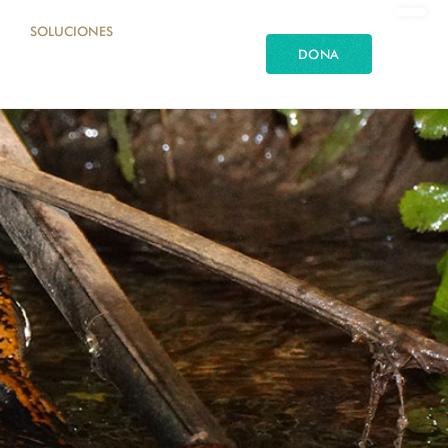
SOLUCIONES
DONA