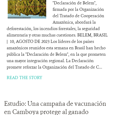
"Declaración de Belem",
firmada por la Organización
del Tratado de Cooperación
Amazónica, abordará la
deforestación, los incendios forestales, la seguridad
alimentaria y otras muchas cuestiones. BELEM, BRASIL
| 10, AGOSTO DE 2023 Los líderes de los países
amazónicos reunidos esta semana en Brasil han hecho
pública la "Declaración de Belem", en la que prometen
una mayor integración regional. La Declaración
promete reforzar la Organización del Tratado de C...
READ THE STORY
Estudio: Una campaña de vacunación
en Camboya protege al ganado