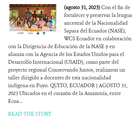
(agosto 31, 2023)
Con el fin de
fortalecer y preservar la lengua
ancestral de la Nacionalidad
Sapara del Ecuador (NASE),
WCS Ecuador en colaboración
con la Dirigencia de Educación de la NASE y en
alianza con la Agencia de los Estados Unidos para el
Desarrollo Internacional (USAID), como parte del
proyecto regional Conservando Juntos, realizaron un
taller dirigido a docentes de esta nacionalidad
indígena en Puyo. QUITO, ECUADOR | AGOSTO 31,
2023 Ubicados en el corazón de la Amazonía, entre
Ecua...
READ THE STORY