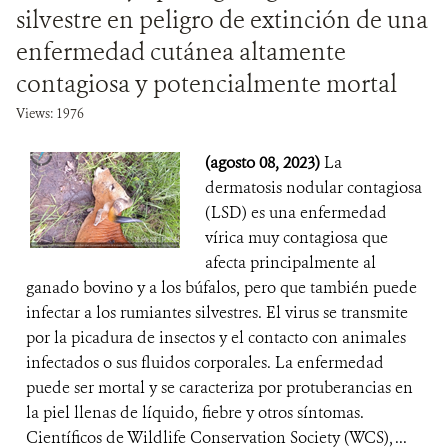
silvestre en peligro de extinción de una
enfermedad cutánea altamente
contagiosa y potencialmente mortal
Views: 1976
(agosto 08, 2023)
La
dermatosis nodular contagiosa
(LSD) es una enfermedad
vírica muy contagiosa que
afecta principalmente al
ganado bovino y a los búfalos, pero que también puede
infectar a los rumiantes silvestres. El virus se transmite
por la picadura de insectos y el contacto con animales
infectados o sus fluidos corporales. La enfermedad
puede ser mortal y se caracteriza por protuberancias en
la piel llenas de líquido, fiebre y otros síntomas.
Científicos de Wildlife Conservation Society (WCS), ...