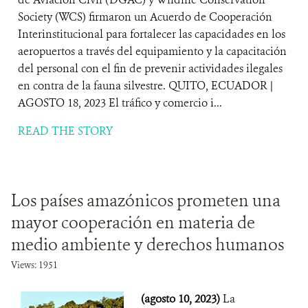
Society (WCS) firmaron un Acuerdo de Cooperación
Interinstitucional para fortalecer las capacidades en los
aeropuertos a través del equipamiento y la capacitación
del personal con el fin de prevenir actividades ilegales
en contra de la fauna silvestre. QUITO, ECUADOR |
AGOSTO 18, 2023 El tráfico y comercio i...
READ THE STORY
Los países amazónicos prometen una
mayor cooperación en materia de
medio ambiente y derechos humanos
Views: 1951
(agosto 10, 2023)
La