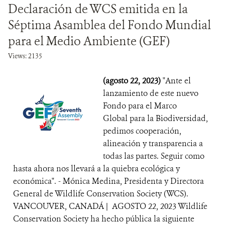
Declaración de WCS emitida en la
Séptima Asamblea del Fondo Mundial
para el Medio Ambiente (GEF)
Views: 2135
(agosto 22, 2023)
"Ante el
lanzamiento de este nuevo
Fondo para el Marco
Global para la Biodiversidad,
pedimos cooperación,
alineación y transparencia a
todas las partes. Seguir como
hasta ahora nos llevará a la quiebra ecológica y
económica". - Mónica Medina, Presidenta y Directora
General de Wildlife Conservation Society (WCS).
VANCOUVER, CANADÁ | AGOSTO 22, 2023 Wildlife
Conservation Society ha hecho pública la siguiente