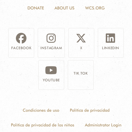
DONATE
ABOUT US
WCS.ORG
FACEBOOK
INSTAGRAM
X
LINKEDIN
TIK TOK
YOUTUBE
Condiciones de uso
Política de privacidad
Política de privacidad de los niños
Administrator Login