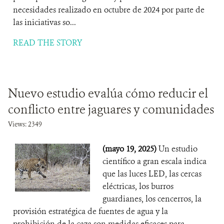
necesidades realizado en octubre de 2024 por parte de
las iniciativas so...
READ THE STORY
Nuevo estudio evalúa cómo reducir el
conflicto entre jaguares y comunidades
Views: 2349
(mayo 19, 2025)
Un estudio
científico a gran escala indica
que las luces LED, las cercas
eléctricas, los burros
guardianes, los cencerros, la
provisión estratégica de fuentes de agua y la
prohibición de la caza son medidas eficaces para