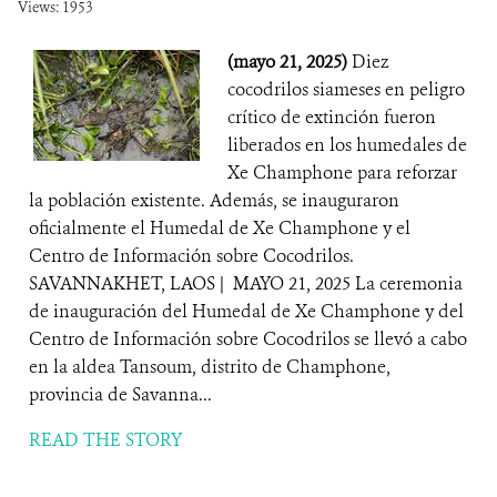
Views: 1953
(mayo 21, 2025)
Diez
cocodrilos siameses en peligro
crítico de extinción fueron
liberados en los humedales de
Xe Champhone para reforzar
la población existente. Además, se inauguraron
oficialmente el Humedal de Xe Champhone y el
Centro de Información sobre Cocodrilos.
SAVANNAKHET, LAOS | MAYO 21, 2025 La ceremonia
de inauguración del Humedal de Xe Champhone y del
Centro de Información sobre Cocodrilos se llevó a cabo
en la aldea Tansoum, distrito de Champhone,
provincia de Savanna...
READ THE STORY