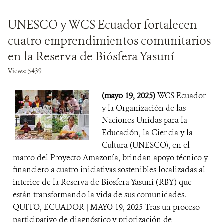
UNESCO y WCS Ecuador fortalecen
cuatro emprendimientos comunitarios
en la Reserva de Biósfera Yasuní
Views: 5439
(mayo 19, 2025)
WCS Ecuador
y la Organización de las
Naciones Unidas para la
Educación, la Ciencia y la
Cultura (UNESCO), en el
marco del Proyecto Amazonía, brindan apoyo técnico y
financiero a cuatro iniciativas sostenibles localizadas al
interior de la Reserva de Biósfera Yasuní (RBY) que
están transformando la vida de sus comunidades.
QUITO, ECUADOR | MAYO 19, 2025 Tras un proceso
participativo de diagnóstico y priorización de