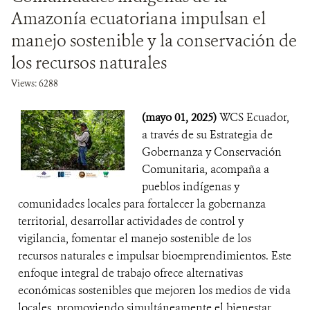
Amazonía ecuatoriana impulsan el
manejo sostenible y la conservación de
los recursos naturales
Views: 6288
(mayo 01, 2025)
WCS Ecuador,
a través de su Estrategia de
Gobernanza y Conservación
Comunitaria, acompaña a
pueblos indígenas y
comunidades locales para fortalecer la gobernanza
territorial, desarrollar actividades de control y
vigilancia, fomentar el manejo sostenible de los
recursos naturales e impulsar bioemprendimientos. Este
enfoque integral de trabajo ofrece alternativas
económicas sostenibles que mejoren los medios de vida
locales, promoviendo simultáneamente el bienestar