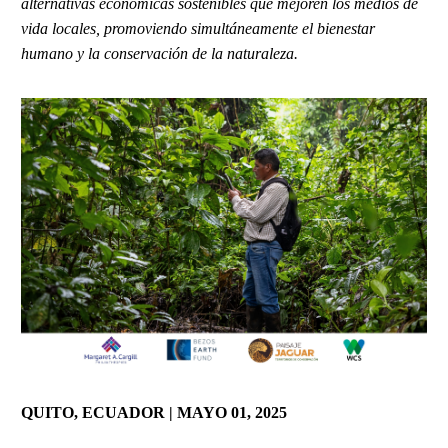
alternativas económicas sostenibles que mejoren los medios de
vida locales, promoviendo simultáneamente el bienestar
humano y la conservación de la naturaleza.
QUITO, ECUADOR | MAYO 01, 2025