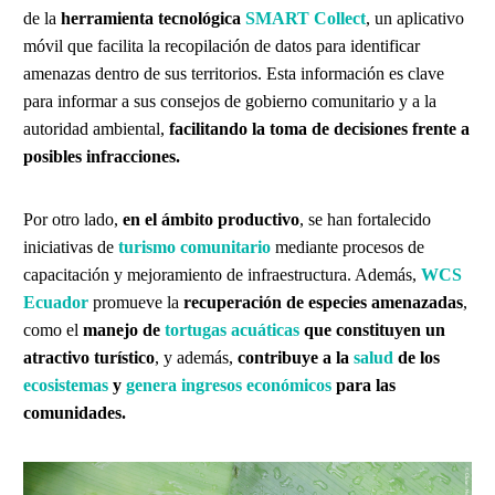
de la
herramienta tecnológica
SMART Collect
, un aplicativo
móvil que facilita la recopilación de datos para identificar
amenazas dentro de sus territorios. Esta información es clave
para informar a sus consejos de gobierno comunitario y a la
autoridad ambiental,
facilitando la toma de decisiones frente a
posibles infracciones.
Por otro lado,
en el ámbito productivo
, se han fortalecido
iniciativas de
turismo comunitario
mediante procesos de
capacitación y mejoramiento de infraestructura. Además,
WCS
Ecuador
promueve la
recuperación de especies amenazadas
,
como el
manejo de
tortugas acuáticas
que constituyen un
atractivo turístico
, y además,
contribuye a la
salud
de los
ecosistemas
y
genera ingresos económicos
para las
comunidades.