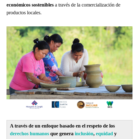
económicos sostenibles
a través de la comercialización de
productos locales.
A través de un enfoque basado en el respeto de los
derechos humanos
que genera
inclusión
,
equidad
y