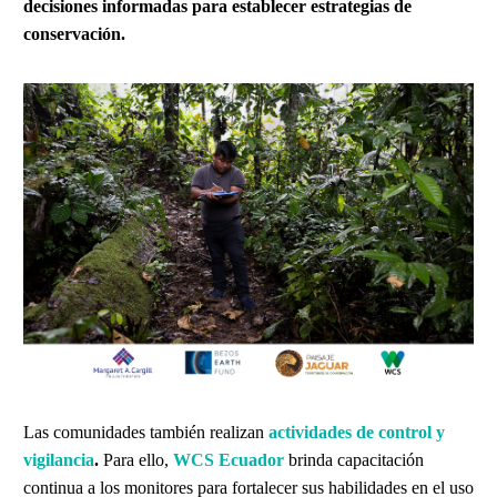
decisiones informadas para establecer estrategias de
conservación.
Las comunidades también realizan
actividades de control y
vigilancia
.
Para ello,
WCS Ecuador
brinda capacitación
continua a los monitores para fortalecer sus habilidades en el uso